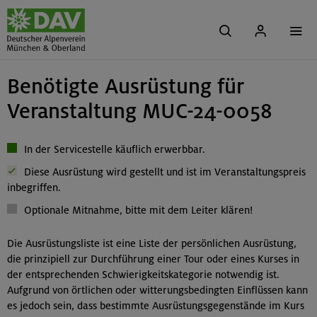
Benötigte Ausrüstung für
Veranstaltung MUC-24-0058
In der Servicestelle käuflich erwerbbar.
Diese Ausrüstung wird gestellt und ist im Veranstaltungspreis
inbegriffen.
Optionale Mitnahme, bitte mit dem Leiter klären!
Die Ausrüstungsliste ist eine Liste der persönlichen Ausrüstung,
die prinzipiell zur Durchführung einer Tour oder eines Kurses in
der entsprechenden Schwierigkeitskategorie notwendig ist.
Aufgrund von örtlichen oder witterungsbedingten Einflüssen kann
es jedoch sein, dass bestimmte Ausrüstungsgegenstände im Kurs