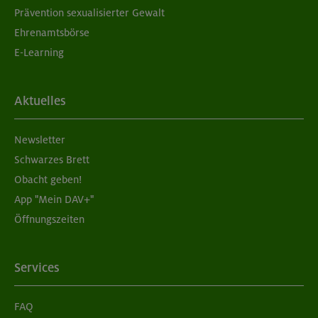
Prävention sexualisierter Gewalt
Ehrenamtsbörse
E-Learning
Aktuelles
Newsletter
Schwarzes Brett
Obacht geben!
App "Mein DAV+"
Öffnungszeiten
Services
FAQ