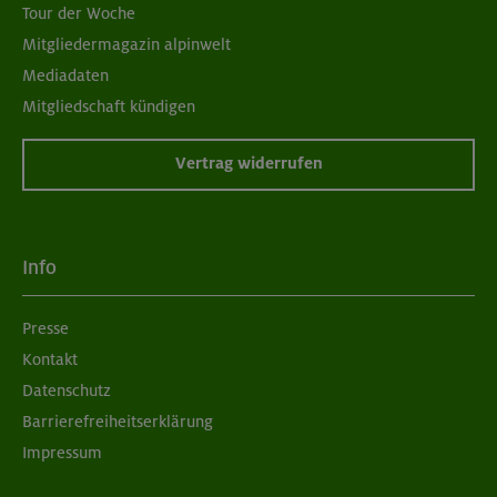
Tour der Woche
Mitgliedermagazin alpinwelt
Mediadaten
Mitgliedschaft kündigen
Vertrag widerrufen
Info
Presse
Kontakt
Datenschutz
Barrierefreiheitserklärung
Impressum