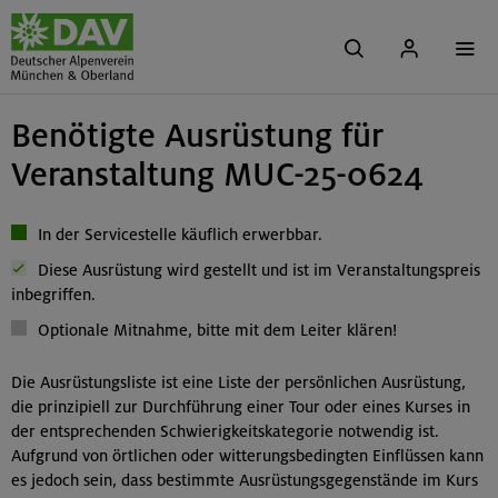
Benötigte Ausrüstung für
Veranstaltung MUC-25-0624
In der Servicestelle käuflich erwerbbar.
Diese Ausrüstung wird gestellt und ist im Veranstaltungspreis
inbegriffen.
Optionale Mitnahme, bitte mit dem Leiter klären!
Die Ausrüstungsliste ist eine Liste der persönlichen Ausrüstung,
die prinzipiell zur Durchführung einer Tour oder eines Kurses in
der entsprechenden Schwierigkeitskategorie notwendig ist.
Aufgrund von örtlichen oder witterungsbedingten Einflüssen kann
es jedoch sein, dass bestimmte Ausrüstungsgegenstände im Kurs