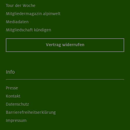
Tour der Woche
Mitgliedermagazin alpinwelt
Mediadaten
Mitgliedschaft kündigen
Vertrag widerrufen
Info
Presse
Kontakt
Datenschutz
Barrierefreiheitserklärung
Impressum