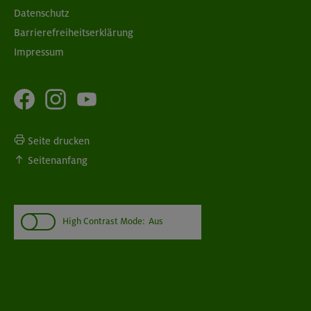
Datenschutz
Barrierefreiheitserklärung
Impressum
Seite drucken
Seitenanfang
High Contrast Mode:
Aus