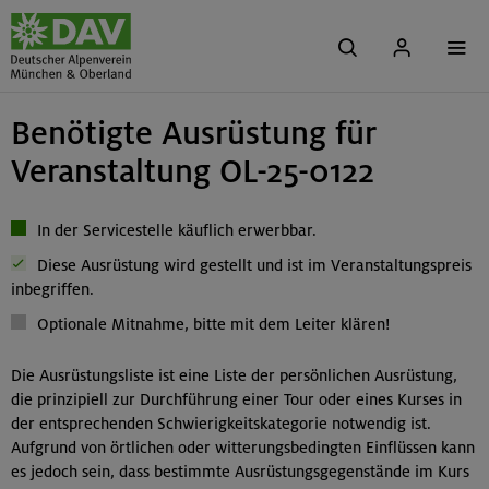
Benötigte Ausrüstung für
Veranstaltung OL-25-0122
In der Servicestelle käuflich erwerbbar.
Diese Ausrüstung wird gestellt und ist im Veranstaltungspreis
inbegriffen.
Optionale Mitnahme, bitte mit dem Leiter klären!
Die Ausrüstungsliste ist eine Liste der persönlichen Ausrüstung,
die prinzipiell zur Durchführung einer Tour oder eines Kurses in
der entsprechenden Schwierigkeitskategorie notwendig ist.
Aufgrund von örtlichen oder witterungsbedingten Einflüssen kann
es jedoch sein, dass bestimmte Ausrüstungsgegenstände im Kurs