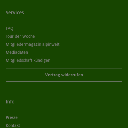
Services
FAQ
Tour der Woche
Mitgliedermagazin alpinwelt
Mediadaten
Mitgliedschaft kündigen
Vertrag widerrufen
Info
Presse
Kontakt