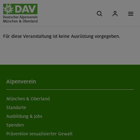
Für diese Veranstaltung ist keine Ausrüstung vorgegeben.
Alpenverein
München & Oberland
Standorte
Ausbildung & Jobs
Spenden
Prävention sexualisierter Gewalt