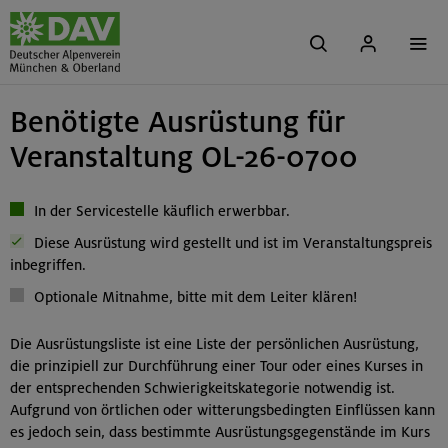
Benötigte Ausrüstung für
Veranstaltung OL-26-0700
In der Servicestelle käuflich erwerbbar.
Diese Ausrüstung wird gestellt und ist im Veranstaltungspreis
inbegriffen.
Optionale Mitnahme, bitte mit dem Leiter klären!
Die Ausrüstungsliste ist eine Liste der persönlichen Ausrüstung,
die prinzipiell zur Durchführung einer Tour oder eines Kurses in
der entsprechenden Schwierigkeitskategorie notwendig ist.
Aufgrund von örtlichen oder witterungsbedingten Einflüssen kann
es jedoch sein, dass bestimmte Ausrüstungsgegenstände im Kurs