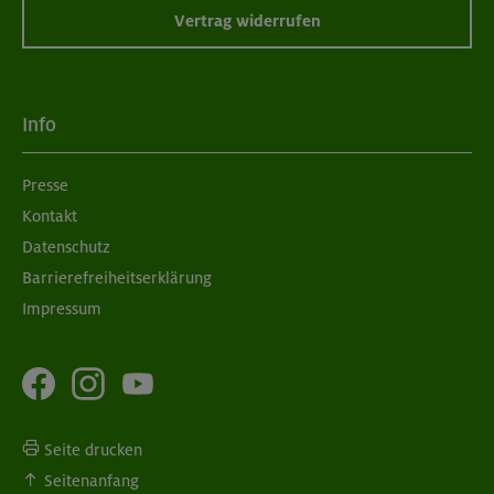
Vertrag widerrufen
Info
Presse
Kontakt
Datenschutz
Barrierefreiheitserklärung
Impressum
Seite drucken
Seitenanfang