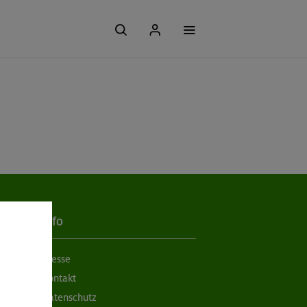
Info
Presse
Kontakt
Datenschutz