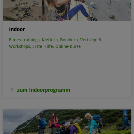
Indoor
Fitnesstrainings,
Klettern,
Bouldern,
Vorträge &
Workshops,
Erste Hilfe,
Online-Kurse
zum Indoorprogramm