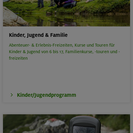
Kinder, Jugend & Familie
Abenteuer- & Erlebnis-Freizeiten,
Kurse und Touren für
Kinder & Jugend von 6 bis 17,
Familienkurse, -touren und -
freizeiten
Kinder/Jugendprogramm