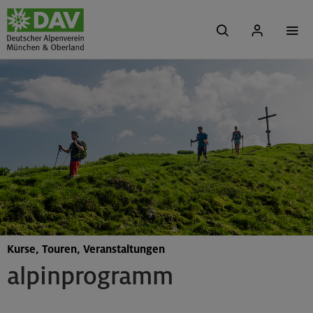
Kurse, Touren, Veranstaltungen
alpinprogramm