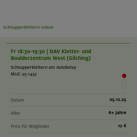
Schnupperklettern indoor
Fr 18:30-19:30 | DAV Kletter- und
Boulderzentrum West (Gilching)
Schnupperklettern am Autobelay
MUC-25-1452
05.12.25
Datum
6+ Jahre
Alter
12 €
Preis für Mitglieder