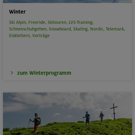
Winter
Ski Alpin,
Freeride,
Skitouren,
LVS-Training,
Schneeschuhgehen,
Snowboard,
Skating,
Nordic,
Telemark,
Eisklettern,
Vorträge
zum Winterprogramm