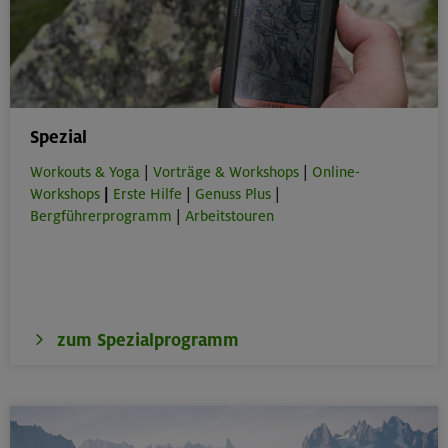
Spezial
Workouts & Yoga
|
Vorträge & Workshops
|
Online-
Workshops
|
Erste Hilfe
|
Genuss Plus
|
Bergführerprogramm
|
Arbeitstouren
zum Spezialprogramm