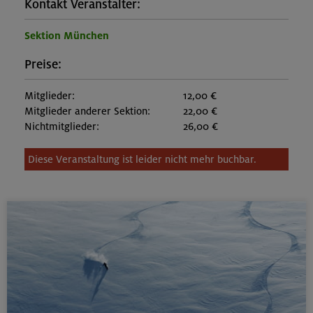
Kontakt Veranstalter:
Sektion München
Preise:
Mitglieder:
12,00 €
Mitglieder anderer Sektion:
22,00 €
Nichtmitglieder:
26,00 €
Diese Veranstaltung ist leider nicht mehr buchbar.