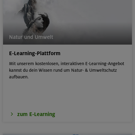
Natur und Umwelt
E-Learning-Plattform
Mit unserem kostenlosen, interaktiven E-Learning-Angebot
kannst du dein Wissen rund um Natur- & Umweltschutz
aufbauen.
zum E-Learning