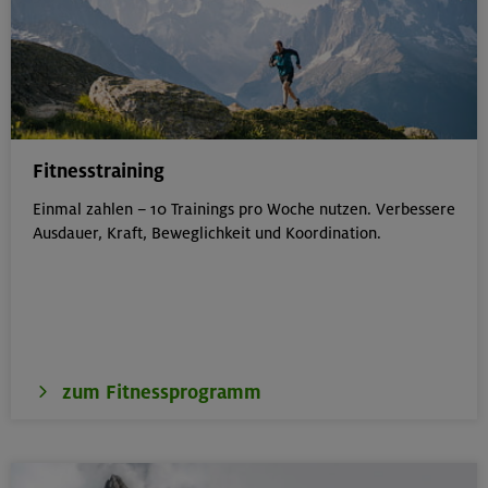
Fitnesstraining
Einmal zahlen – 10 Trainings pro Woche nutzen. Verbessere
Ausdauer, Kraft, Beweglichkeit und Koordination.
zum Fitnessprogramm