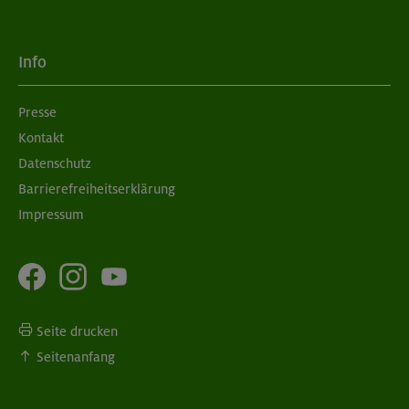
Info
Presse
Kontakt
Datenschutz
Barrierefreiheitserklärung
Impressum
Seite drucken
Seitenanfang