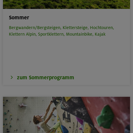
Sommer
Bergwandern/Bergsteigen,
Klettersteige,
Hochtouren,
Klettern Alpin,
Sportklettern,
Mountainbike,
Kajak
zum Sommerprogramm