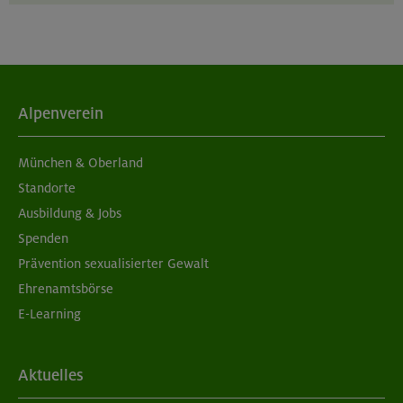
unserer
Datenschutzerklärung
.
Alpenverein
München & Oberland
Standorte
Ausbildung & Jobs
Spenden
Prävention sexualisierter Gewalt
Ehrenamtsbörse
E-Learning
Aktuelles