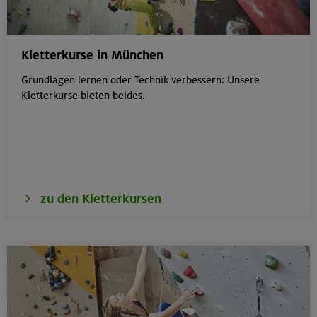
Kletterkurse in München
Grundlagen lernen oder Technik verbessern: Unsere
Kletterkurse bieten beides.
zu den Kletterkursen