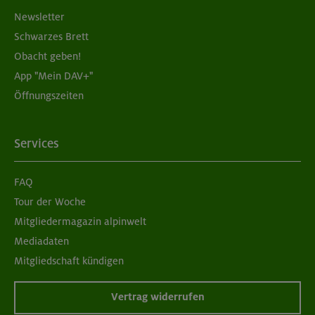
Newsletter
Schwarzes Brett
Obacht geben!
App "Mein DAV+"
Öffnungszeiten
Services
FAQ
Tour der Woche
Mitgliedermagazin alpinwelt
Mediadaten
Mitgliedschaft kündigen
Vertrag widerrufen