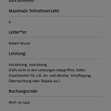
auch teilnimmt!
Maximale Teilnehmerzahl:
6
Leiter*in:
Robert Braun
Leistung:
Kursleitung, Ausrüstung
(Falls nicht in den Leistungen inbegriffen, fallen
Zusatzkosten für z.B. An- und Abreise, Verpflegung,
Übernachtung oder Skipass an.)
Buchungscode:
MUC-25-1452