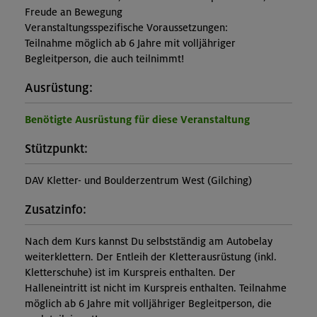
Freude an Bewegung
Veranstaltungsspezifische Voraussetzungen:
Teilnahme möglich ab 6 Jahre mit volljähriger
Begleitperson, die auch teilnimmt!
Ausrüstung:
Benötigte Ausrüstung für diese Veranstaltung
Stützpunkt:
DAV Kletter- und Boulderzentrum West (Gilching)
Zusatzinfo:
Nach dem Kurs kannst Du selbstständig am Autobelay
weiterklettern. Der Entleih der Kletterausrüstung (inkl.
Kletterschuhe) ist im Kurspreis enthalten. Der
Halleneintritt ist nicht im Kurspreis enthalten. Teilnahme
möglich ab 6 Jahre mit volljähriger Begleitperson, die