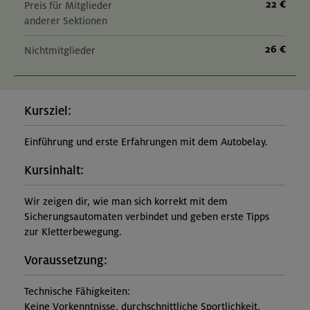
22 €
Preis für Mitglieder
anderer Sektionen
26 €
Nichtmitglieder
Kursziel:
Einführung und erste Erfahrungen mit dem Autobelay.
Kursinhalt:
Wir zeigen dir, wie man sich korrekt mit dem
Sicherungsautomaten verbindet und geben erste Tipps
zur Kletterbewegung.
Voraussetzung:
Technische Fähigkeiten:
Keine Vorkenntnisse, durchschnittliche Sportlichkeit,