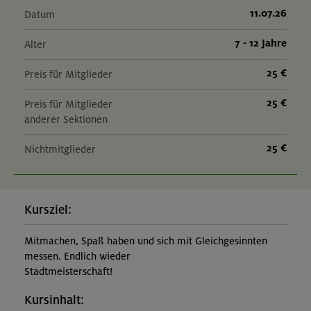
11.07.26
Datum
7 - 12 Jahre
Alter
25 €
Preis für Mitglieder
25 €
Preis für Mitglieder
anderer Sektionen
25 €
Nichtmitglieder
Kursziel:
Mitmachen, Spaß haben und sich mit Gleichgesinnten
messen. Endlich wieder
Stadtmeisterschaft!
Kursinhalt: