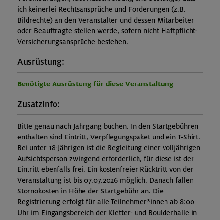
ich keinerlei Rechtsansprüche und Forderungen (z.B.
Bildrechte) an den Veranstalter und dessen Mitarbeiter
oder Beauftragte stellen werde, sofern nicht Haftpflicht-
Versicherungsansprüche bestehen.
Ausrüstung:
Benötigte Ausrüstung für diese Veranstaltung
Zusatzinfo:
Bitte genau nach Jahrgang buchen. In den Startgebühren
enthalten sind Eintritt, Verpflegungspaket und ein T-Shirt.
Bei unter 18-Jährigen ist die Begleitung einer volljährigen
Aufsichtsperson zwingend erforderlich, für diese ist der
Eintritt ebenfalls frei. Ein kostenfreier Rücktritt von der
Veranstaltung ist bis 07.07.2026 möglich. Danach fallen
Stornokosten in Höhe der Startgebühr an. Die
Registrierung erfolgt für alle Teilnehmer*innen ab 8:00
Uhr im Eingangsbereich der Kletter- und Boulderhalle in