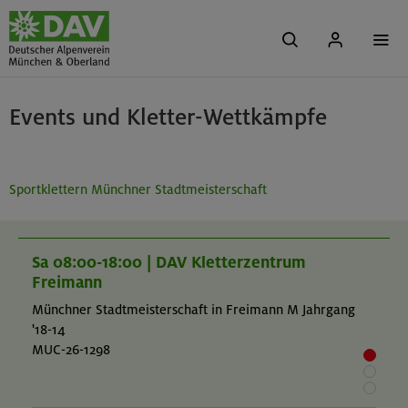
Events und Kletter-Wettkämpfe
Sportklettern Münchner Stadtmeisterschaft
Sa 08:00-18:00 | DAV Kletterzentrum
Freimann
Münchner Stadtmeisterschaft in Freimann M Jahrgang
'18-14
MUC-26-1298