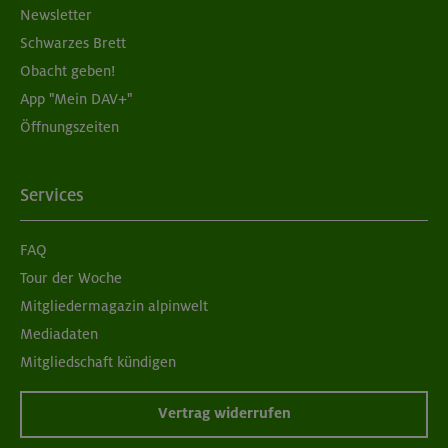
Newsletter
Schwarzes Brett
Obacht geben!
App "Mein DAV+"
Öffnungszeiten
Services
FAQ
Tour der Woche
Mitgliedermagazin alpinwelt
Mediadaten
Mitgliedschaft kündigen
Vertrag widerrufen