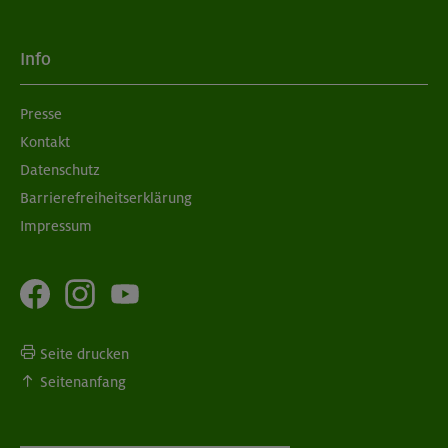
Info
Presse
Kontakt
Datenschutz
Barrierefreiheitserklärung
Impressum
Seite drucken
Seitenanfang