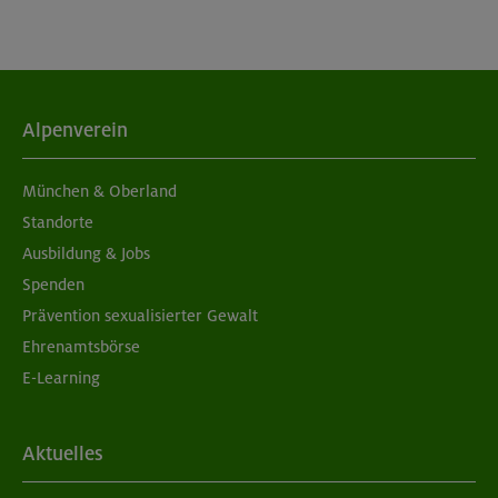
Alpenverein
München & Oberland
Standorte
Ausbildung & Jobs
Spenden
Prävention sexualisierter Gewalt
Ehrenamtsbörse
E-Learning
Aktuelles