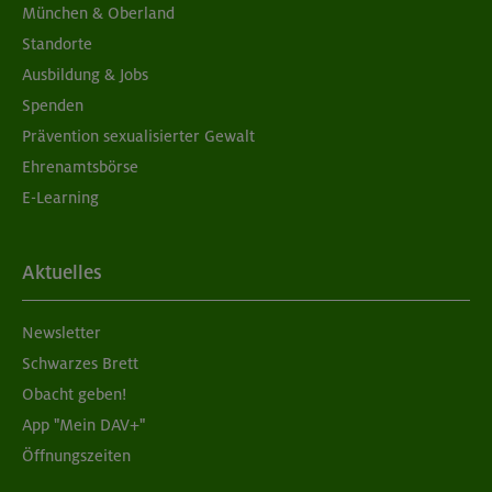
München & Oberland
Standorte
Ausbildung & Jobs
Spenden
Prävention sexualisierter Gewalt
Ehrenamtsbörse
E-Learning
Aktuelles
Newsletter
Schwarzes Brett
Obacht geben!
App "Mein DAV+"
Öffnungszeiten