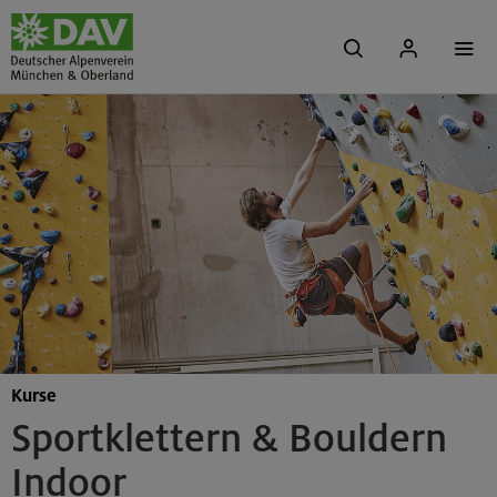
Kurse
Sportklettern & Bouldern
Indoor