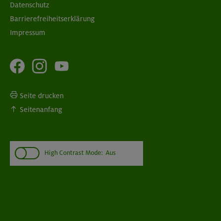
Datenschutz
Barrierefreiheitserklärung
Impressum
Seite drucken
Seitenanfang
High Contrast Mode:
Aus