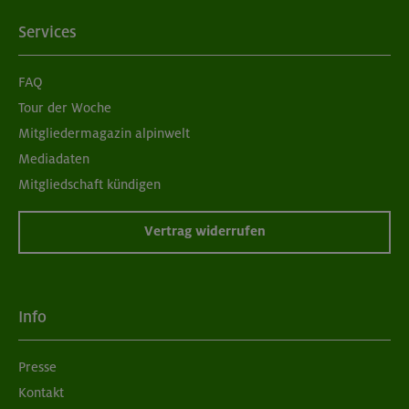
Services
FAQ
Tour der Woche
Mitgliedermagazin alpinwelt
Mediadaten
Mitgliedschaft kündigen
Vertrag widerrufen
Info
Presse
Kontakt