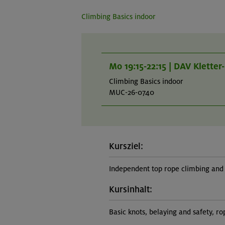
Climbing Basics indoor
Mo 19:15-22:15 | DAV Klette
Climbing Basics indoor
MUC-26-0740
Kursziel:
Independent top rope climbing and 
Kursinhalt:
Basic knots, belaying and safety, 