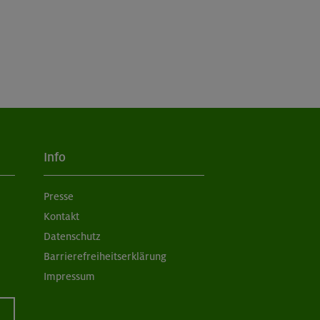
Info
Presse
Kontakt
Datenschutz
Barrierefreiheitserklärung
Impressum