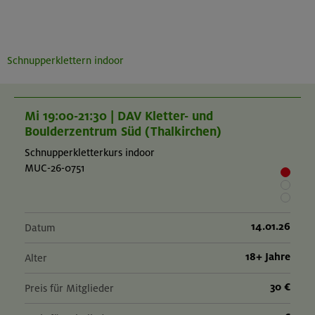
Schnupperklettern indoor
Mi 19:00-21:30 | DAV Kletter- und
Boulderzentrum Süd (Thalkirchen)
Schnupperkletterkurs indoor
MUC-26-0751
14.01.26
Datum
18+ Jahre
Alter
30 €
Preis für Mitglieder