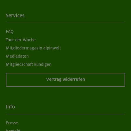
Services
FAQ
Tour der Woche
Mitgliedermagazin alpinwelt
Mediadaten
Mitgliedschaft kündigen
Vertrag widerrufen
Info
Presse
Kontakt