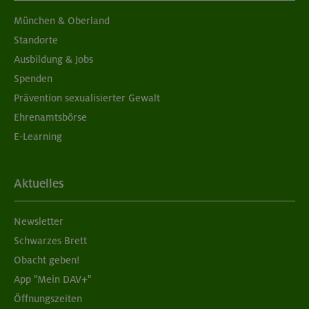
München & Oberland
Standorte
Ausbildung & Jobs
Spenden
Prävention sexualisierter Gewalt
Ehrenamtsbörse
E-Learning
Aktuelles
Newsletter
Schwarzes Brett
Obacht geben!
App "Mein DAV+"
Öffnungszeiten