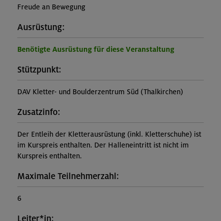
Freude an Bewegung
Ausrüstung:
Benötigte Ausrüstung für diese Veranstaltung
Stützpunkt:
DAV Kletter- und Boulderzentrum Süd (Thalkirchen)
Zusatzinfo:
Der Entleih der Kletterausrüstung (inkl. Kletterschuhe) ist
im Kurspreis enthalten. Der Halleneintritt ist nicht im
Kurspreis enthalten.
Maximale Teilnehmerzahl:
6
Leiter*in: