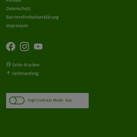
Datenschutz
Barrierefreiheitserklärung
Impressum
Seite drucken
Seitenanfang
High Contrast Mode:
Aus