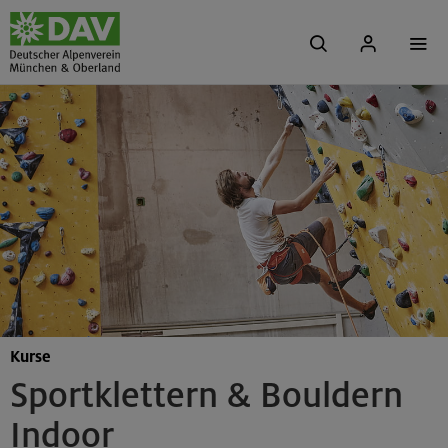
Kurse
Sportklettern & Bouldern
Indoor