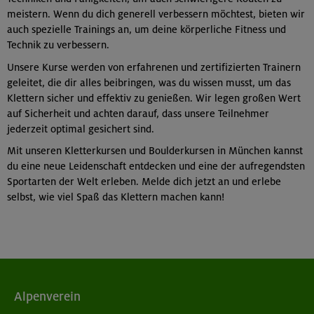
meistern. Wenn du dich generell verbessern möchtest, bieten wir
auch spezielle Trainings an, um deine körperliche Fitness und
Technik zu verbessern.
Unsere Kurse werden von erfahrenen und zertifizierten Trainern
geleitet, die dir alles beibringen, was du wissen musst, um das
Klettern sicher und effektiv zu genießen. Wir legen großen Wert
auf Sicherheit und achten darauf, dass unsere Teilnehmer
jederzeit optimal gesichert sind.
Mit unseren Kletterkursen und Boulderkursen in München kannst
du eine neue Leidenschaft entdecken und eine der aufregendsten
Sportarten der Welt erleben. Melde dich jetzt an und erlebe
selbst, wie viel Spaß das Klettern machen kann!
Alpenverein