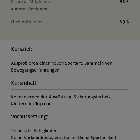
55 €
Preis für Mitglieder
anderer Sektionen
63 €
Nichtmitglieder
Kursziel:
Ausprobieren einer neuen Sportart, Sammeln von
Bewegungserfahrungen
Kursinhalt:
Kennenlernen der Ausrüstung, Sicherungstechnik,
Klettern im Toprope
Voraussetzung:
Technische Fähigkeiten:
Keine Vorkenntnisse, durchschnittliche Sportlichkeit,