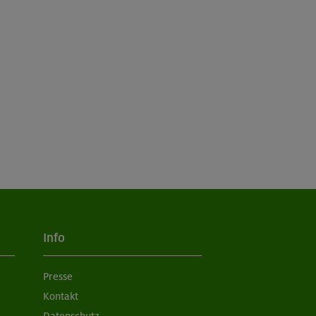
Info
Presse
Kontakt
Datenschutz