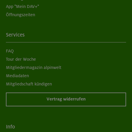
App "Mein DAV+"
Öffnungszeiten
Services
FAQ
Tour der Woche
Mitgliedermagazin alpinwelt
Mediadaten
Mitgliedschaft kündigen
Vertrag widerrufen
Info