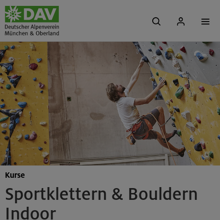
Kurse
Sportklettern & Bouldern
Indoor