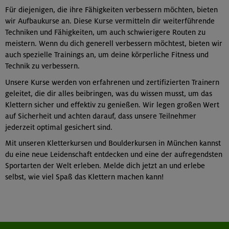
Für diejenigen, die ihre Fähigkeiten verbessern möchten, bieten
wir Aufbaukurse an. Diese Kurse vermitteln dir weiterführende
Techniken und Fähigkeiten, um auch schwierigere Routen zu
meistern. Wenn du dich generell verbessern möchtest, bieten wir
auch spezielle Trainings an, um deine körperliche Fitness und
Technik zu verbessern.
Unsere Kurse werden von erfahrenen und zertifizierten Trainern
geleitet, die dir alles beibringen, was du wissen musst, um das
Klettern sicher und effektiv zu genießen. Wir legen großen Wert
auf Sicherheit und achten darauf, dass unsere Teilnehmer
jederzeit optimal gesichert sind.
Mit unseren Kletterkursen und Boulderkursen in München kannst
du eine neue Leidenschaft entdecken und eine der aufregendsten
Sportarten der Welt erleben. Melde dich jetzt an und erlebe
selbst, wie viel Spaß das Klettern machen kann!