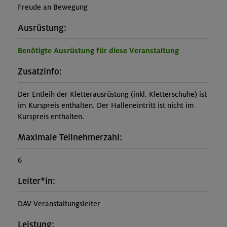
Freude an Bewegung
Ausrüstung:
Benötigte Ausrüstung für diese Veranstaltung
Zusatzinfo:
Der Entleih der Kletterausrüstung (inkl. Kletterschuhe) ist
im Kurspreis enthalten. Der Halleneintritt ist nicht im
Kurspreis enthalten.
Maximale Teilnehmerzahl:
6
Leiter*in:
DAV Veranstaltungsleiter
Leistung: