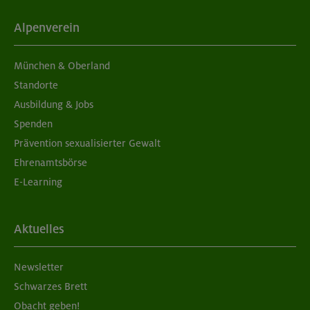
Alpenverein
München & Oberland
Standorte
Ausbildung & Jobs
Spenden
Prävention sexualisierter Gewalt
Ehrenamtsbörse
E-Learning
Aktuelles
Newsletter
Schwarzes Brett
Obacht geben!