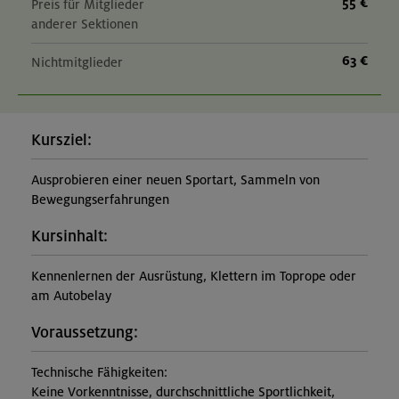
55 €
Preis für Mitglieder
anderer Sektionen
63 €
Nichtmitglieder
Kursziel:
Ausprobieren einer neuen Sportart, Sammeln von
Bewegungserfahrungen
Kursinhalt:
Kennenlernen der Ausrüstung, Klettern im Toprope oder
am Autobelay
Voraussetzung:
Technische Fähigkeiten:
Keine Vorkenntnisse, durchschnittliche Sportlichkeit,