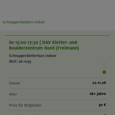
Schnupperklettern indoor
So 15:00-17:30 | DAV Kletter- und
Boulderzentrum Nord (Freimann)
Schnupperkletterkurs indoor
MUC-26-1035
22.11.26
Datum
18+ Jahre
Alter
30 €
Preis für Mitglieder