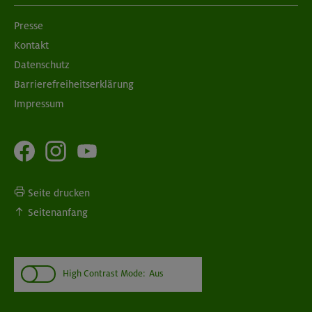
Presse
Kontakt
Datenschutz
Barrierefreiheitserklärung
Impressum
Seite drucken
Seitenanfang
High Contrast Mode:
Aus