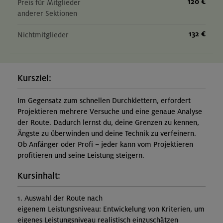
120 €
Preis für Mitglieder
anderer Sektionen
132 €
Nichtmitglieder
Kursziel:
Im Gegensatz zum schnellen Durchklettern, erfordert
Projektieren mehrere Versuche und eine genaue Analyse
der Route. Dadurch lernst du, deine Grenzen zu kennen,
Ängste zu überwinden und deine Technik zu verfeinern.
Ob Anfänger oder Profi – jeder kann vom Projektieren
profitieren und seine Leistung steigern.
Kursinhalt:
1. Auswahl der Route nach
eigenem Leistungsniveau: Entwickelung von Kriterien, um
eigenes Leistungsniveau realistisch einzuschätzen