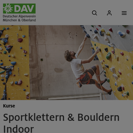
Kurse
Sportklettern & Bouldern
Indoor