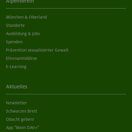
Alpenverein
München & Oberland
Standorte
Ausbildung & Jobs
Spenden
Prävention sexualisierter Gewalt
Ehrenamtsbörse
E-Learning
Aktuelles
Newsletter
Schwarzes Brett
Obacht geben!
App "Mein DAV+"