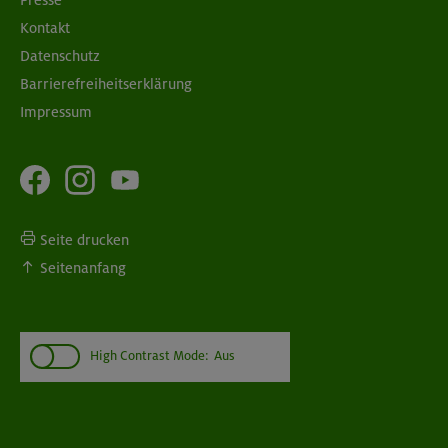
Kontakt
Datenschutz
Barrierefreiheitserklärung
Impressum
Seite drucken
Seitenanfang
High Contrast Mode:
Aus