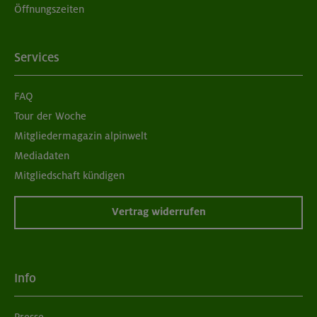
Öffnungszeiten
Services
FAQ
Tour der Woche
Mitgliedermagazin alpinwelt
Mediadaten
Mitgliedschaft kündigen
Vertrag widerrufen
Info
Presse