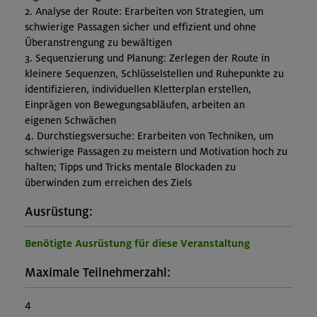
2. Analyse der Route: Erarbeiten von Strategien, um
schwierige Passagen sicher und effizient und ohne
Überanstrengung zu bewältigen
3. Sequenzierung und Planung: Zerlegen der Route in
kleinere Sequenzen, Schlüsselstellen und Ruhepunkte zu
identifizieren, individuellen Kletterplan erstellen,
Einprägen von Bewegungsabläufen, arbeiten an
eigenen Schwächen
4. Durchstiegsversuche: Erarbeiten von Techniken, um
schwierige Passagen zu meistern und Motivation hoch zu
halten; Tipps und Tricks mentale Blockaden zu
überwinden zum erreichen des Ziels
Ausrüstung:
Benötigte Ausrüstung für diese Veranstaltung
Maximale Teilnehmerzahl:
4