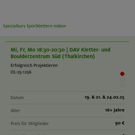
Spezialkurs Sportklettern indoor
Mi, Fr, Mo 18:30-20:30 | DAV Kletter- und
Boulderzentrum Süd (Thalkirchen)
Erfolgreich Projektieren
OL-25-1256
19. & 21. & 24.02.25
Datum
16+ Jahre
Alter
90 €
Preis für Mitglieder