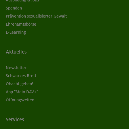
Spenden
Prävention sexualisierter Gewalt
Ehrenamtsbörse
E-Learning
Aktuelles
Newsletter
Schwarzes Brett
Obacht geben!
App "Mein DAV+"
Öffnungszeiten
Services