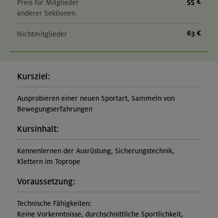
55 €
Preis für Mitglieder
anderer Sektionen
63 €
Nichtmitglieder
Kursziel:
Ausprobieren einer neuen Sportart, Sammeln von
Bewegungserfahrungen
Kursinhalt:
Kennenlernen der Ausrüstung, Sicherungstechnik,
Klettern im Toprope
Voraussetzung:
Technische Fähigkeiten:
Keine Vorkenntnisse, durchschnittliche Sportlichkeit,