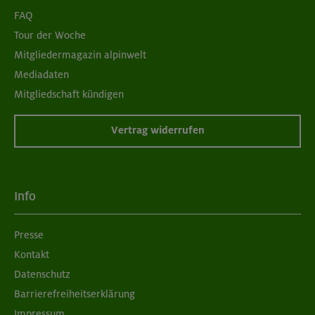
FAQ
Tour der Woche
Mitgliedermagazin alpinwelt
Mediadaten
Mitgliedschaft kündigen
Vertrag widerrufen
Info
Presse
Kontakt
Datenschutz
Barrierefreiheitserklärung
Impressum