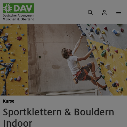
Kurse
Sportklettern & Bouldern
Indoor