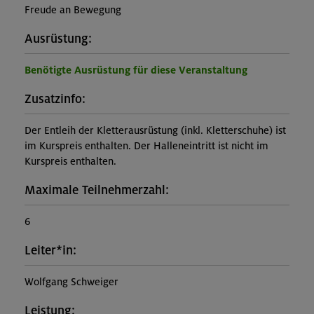
Freude an Bewegung
Ausrüstung:
Benötigte Ausrüstung für diese Veranstaltung
Zusatzinfo:
Der Entleih der Kletterausrüstung (inkl. Kletterschuhe) ist
im Kurspreis enthalten. Der Halleneintritt ist nicht im
Kurspreis enthalten.
Maximale Teilnehmerzahl:
6
Leiter*in:
Wolfgang Schweiger
Leistung: