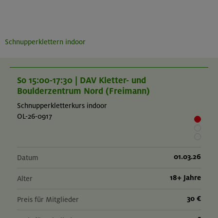
Schnupperklettern indoor
So 15:00-17:30 | DAV Kletter- und
Boulderzentrum Nord (Freimann)
Schnupperkletterkurs indoor
OL-26-0917
01.03.26
Datum
18+ Jahre
Alter
30 €
Preis für Mitglieder