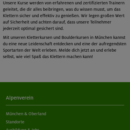
Unsere Kurse werden von erfahrenen und zertifizierten Trainern
geleitet, die dir alles beibringen, was du wissen musst, um das
Klettern sicher und effektiv zu genießen. Wir legen großen Wert
auf Sicherheit und achten darauf, dass unsere Teilnehmer
jederzeit optimal gesichert sind.
Mit unseren Kletterkursen und Boulderkursen in München kannst
du eine neue Leidenschaft entdecken und eine der aufregendsten
Sportarten der Welt erleben. Melde dich jetzt an und erlebe
selbst, wie viel Spaß das Klettern machen kann!
Alpenverein
München & Oberland
Standorte
Ausbildung & Jobs