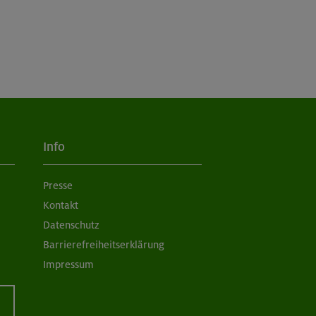
Info
Presse
Kontakt
Datenschutz
Barrierefreiheitserklärung
Impressum