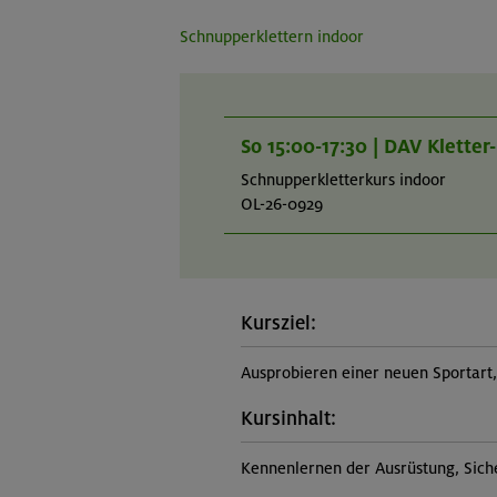
Schnupperklettern indoor
So 15:00-17:30 | DAV Klette
Schnupperkletterkurs indoor
OL-26-0929
Kursziel:
Ausprobieren einer neuen Sportar
Kursinhalt:
Kennenlernen der Ausrüstung, Sich