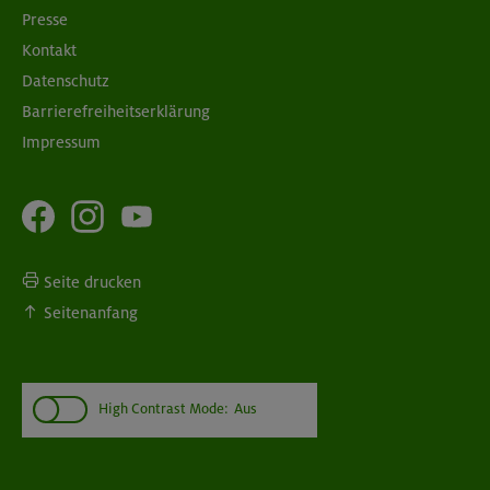
Presse
Kontakt
Datenschutz
Barrierefreiheitserklärung
Impressum
Seite drucken
Seitenanfang
High Contrast Mode:
Aus