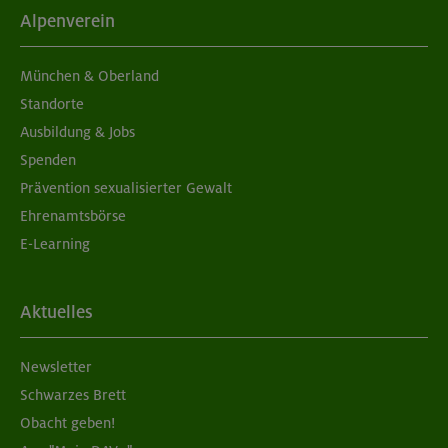
Alpenverein
München & Oberland
Standorte
Ausbildung & Jobs
Spenden
Prävention sexualisierter Gewalt
Ehrenamtsbörse
E-Learning
Aktuelles
Newsletter
Schwarzes Brett
Obacht geben!