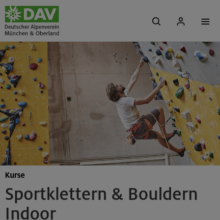
Kurse
Sportklettern & Bouldern
Indoor