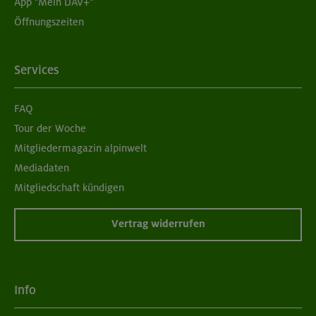
App "Mein DAV+"
Öffnungszeiten
Services
FAQ
Tour der Woche
Mitgliedermagazin alpinwelt
Mediadaten
Mitgliedschaft kündigen
Vertrag widerrufen
Info