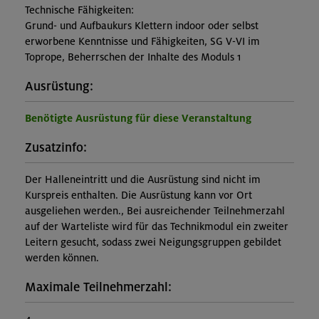
Technische Fähigkeiten:
Grund- und Aufbaukurs Klettern indoor oder selbst
erworbene Kenntnisse und Fähigkeiten, SG V-VI im
Toprope, Beherrschen der Inhalte des Moduls 1
Ausrüstung:
Benötigte Ausrüstung für diese Veranstaltung
Zusatzinfo:
Der Halleneintritt und die Ausrüstung sind nicht im
Kurspreis enthalten. Die Ausrüstung kann vor Ort
ausgeliehen werden., Bei ausreichender Teilnehmerzahl
auf der Warteliste wird für das Technikmodul ein zweiter
Leitern gesucht, sodass zwei Neigungsgruppen gebildet
werden können.
Maximale Teilnehmerzahl: