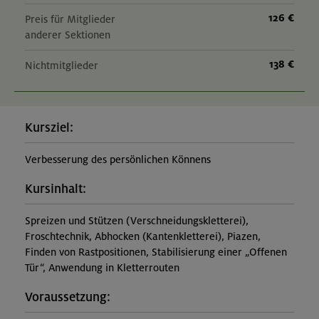
126 €
Preis für Mitglieder
anderer Sektionen
138 €
Nichtmitglieder
Kursziel:
Verbesserung des persönlichen Könnens
Kursinhalt:
Spreizen und Stützen (Verschneidungskletterei),
Froschtechnik, Abhocken (Kantenkletterei), Piazen,
Finden von Rastpositionen, Stabilisierung einer „Offenen
Tür“, Anwendung in Kletterrouten
Voraussetzung: