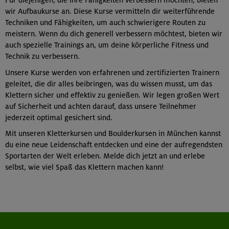
wir Aufbaukurse an. Diese Kurse vermitteln dir weiterführende
Techniken und Fähigkeiten, um auch schwierigere Routen zu
meistern. Wenn du dich generell verbessern möchtest, bieten wir
auch spezielle Trainings an, um deine körperliche Fitness und
Technik zu verbessern.
Unsere Kurse werden von erfahrenen und zertifizierten Trainern
geleitet, die dir alles beibringen, was du wissen musst, um das
Klettern sicher und effektiv zu genießen. Wir legen großen Wert
auf Sicherheit und achten darauf, dass unsere Teilnehmer
jederzeit optimal gesichert sind.
Mit unseren Kletterkursen und Boulderkursen in München kannst
du eine neue Leidenschaft entdecken und eine der aufregendsten
Sportarten der Welt erleben. Melde dich jetzt an und erlebe
selbst, wie viel Spaß das Klettern machen kann!