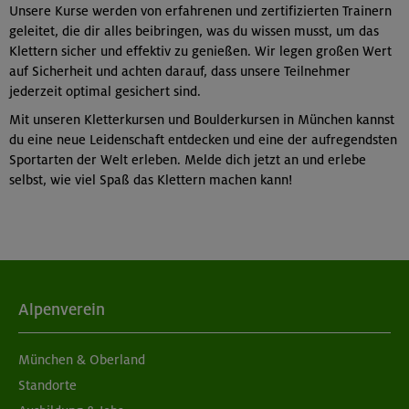
Unsere Kurse werden von erfahrenen und zertifizierten Trainern
geleitet, die dir alles beibringen, was du wissen musst, um das
Klettern sicher und effektiv zu genießen. Wir legen großen Wert
auf Sicherheit und achten darauf, dass unsere Teilnehmer
jederzeit optimal gesichert sind.
Mit unseren Kletterkursen und Boulderkursen in München kannst
du eine neue Leidenschaft entdecken und eine der aufregendsten
Sportarten der Welt erleben. Melde dich jetzt an und erlebe
selbst, wie viel Spaß das Klettern machen kann!
Alpenverein
München & Oberland
Standorte