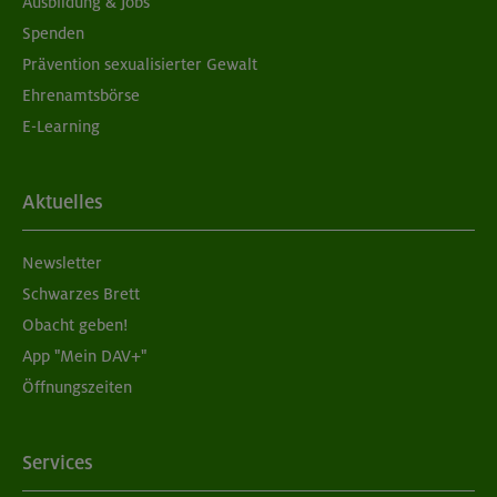
Ausbildung & Jobs
Spenden
Prävention sexualisierter Gewalt
Ehrenamtsbörse
E-Learning
Aktuelles
Newsletter
Schwarzes Brett
Obacht geben!
App "Mein DAV+"
Öffnungszeiten
Services