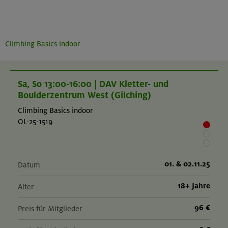
Climbing Basics indoor
Sa, So 13:00-16:00 | DAV Kletter- und
Boulderzentrum West (Gilching)
Climbing Basics indoor
OL-25-1519
01. & 02.11.25
Datum
18+ Jahre
Alter
96 €
Preis für Mitglieder