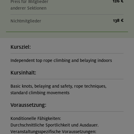
126 €
Preis für Mitglieder
anderer Sektionen
138 €
Nichtmitglieder
Kursziel:
Independent top rope climbing and belaying indoors
Kursinhalt:
Basic knots, belaying and safety, rope techniques,
standard climbing movements
Voraussetzung:
Konditionelle Fähigkeiten:
Durchschnittliche Sportlichkeit und Ausdauer.
Veranstaltungsspezifische Voraussetzungen: