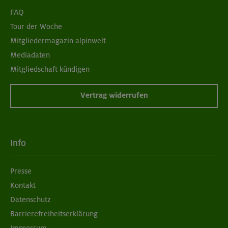
FAQ
Tour der Woche
Mitgliedermagazin alpinwelt
Mediadaten
Mitgliedschaft kündigen
Vertrag widerrufen
Info
Presse
Kontakt
Datenschutz
Barrierefreiheitserklärung
Impressum