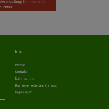
Veranstaltung ist leider nicht
buchbar.
Info
Presse
Kontakt
Datenschutz
Barrierefreiheitserklärung
Impressum