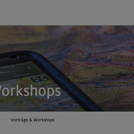
Workshops
Vorträge & Workshops