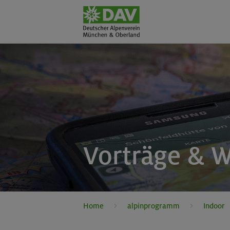
Vorträge & 
Home
alpinprogramm
Indoor