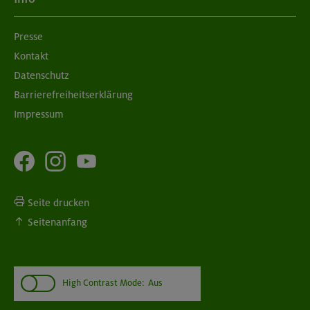
Presse
Kontakt
Datenschutz
Barrierefreiheitserklärung
Impressum
Seite drucken
Seitenanfang
High Contrast Mode:
Aus