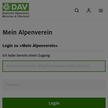
Mein Alpenverein
Login zu »Mein Alpenverein«
Ich habe bereits einen Zugang:
Login