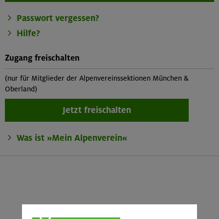
Passwort vergessen?
Hilfe?
Zugang freischalten
(nur für Mitglieder der Alpenvereinssektionen München &
Oberland)
Jetzt freischalten
Was ist »Mein Alpenverein«