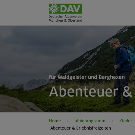
für Waldgeister und Berghexen
Abenteuer & 
Home
alpinprogramm
Kinder-
Abenteuer & Erlebnisfreizeiten