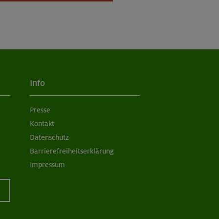
Info
Presse
Kontakt
Datenschutz
Barrierefreiheitserklärung
Impressum