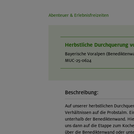
Abenteuer & Erlebnisfreizeiten
Herbstliche Durchquerung v
Bayerische Voralpen (Benediktenw
MUC-25-0624
Beschreibung:
Auf unserer herbstlichen Durchquer
Verhältnissen auf die Probstalm. Ei
unterhalb der Benediktenwand. Hie
uns dann auf die Etappe zum Kochel
über die Benediktenwand oder unte