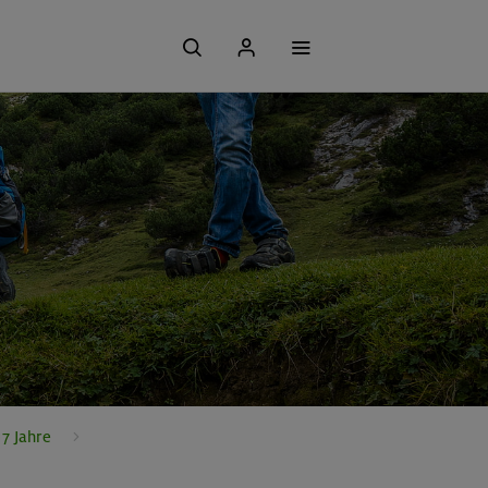
7 Jahre