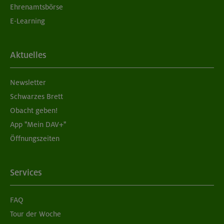
Ehrenamtsbörse
E-Learning
Aktuelles
Newsletter
Schwarzes Brett
Obacht geben!
App "Mein DAV+"
Öffnungszeiten
Services
FAQ
Tour der Woche