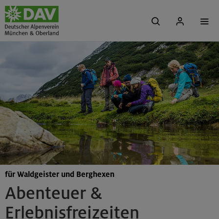
für Waldgeister und Berghexen
Abenteuer &
Erlebnisfreizeiten