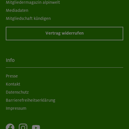
Mitgliedermagazin alpinwelt
Mediadaten
Mitgliedschaft kündigen
Vertrag widerrufen
Info
Presse
Kontakt
Datenschutz
Barrierefreiheitserklärung
Impressum