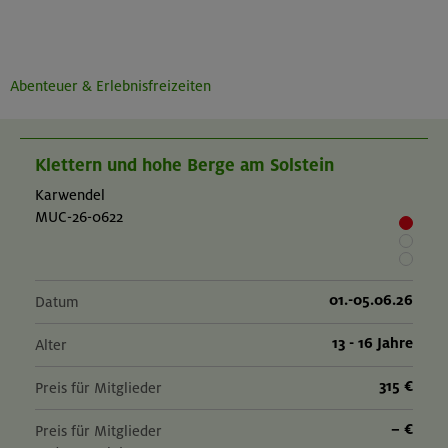
Abenteuer & Erlebnisfreizeiten
Klettern und hohe Berge am Solstein
Karwendel
MUC-26-0622
01.-05.06.26
Datum
13 - 16 Jahre
Alter
315 €
Preis für Mitglieder
– €
Preis für Mitglieder