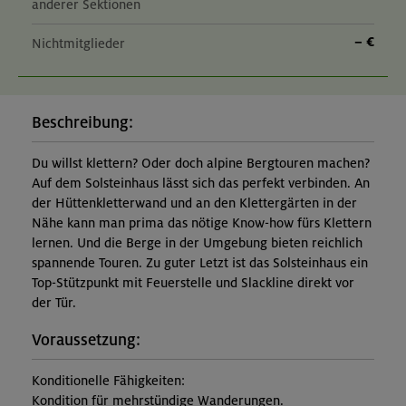
anderer Sektionen
– €
Nichtmitglieder
Beschreibung:
Du willst klettern? Oder doch alpine Bergtouren machen?
Auf dem Solsteinhaus lässt sich das perfekt verbinden. An
der Hüttenkletterwand und an den Klettergärten in der
Nähe kann man prima das nötige Know-how fürs Klettern
lernen. Und die Berge in der Umgebung bieten reichlich
spannende Touren. Zu guter Letzt ist das Solsteinhaus ein
Top-Stützpunkt mit Feuerstelle und Slackline direkt vor
der Tür.
Voraussetzung:
Konditionelle Fähigkeiten:
Kondition für mehrstündige Wanderungen.