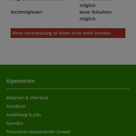
möglich
Nichtmitglieder:
keine Teilnahme
möglich
Diese Veranstaltung ist leider nicht mehr buchbar.
Alpenverein
München & Oberland
Standorte
Ausbildung & Jobs
Spenden
Prävention sexualisierter Gewalt