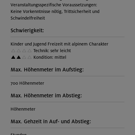
Veranstaltungsspezifische Voraussetzungen:
Keine Vorkenntnisse nötig, Trittsicherheit und
Schwindelfreiheit
Schwierigkeit:
Kinder und Jugend Freizeit mit alpinem Charakter
Technik: sehr leicht
Kondition: mittel
Max. Höhenmeter im Aufstieg:
700 Höhenmeter
Max. Höhenmeter im Abstieg:
Höhenmeter
Max. Gehzeit in Auf- und Abstieg: