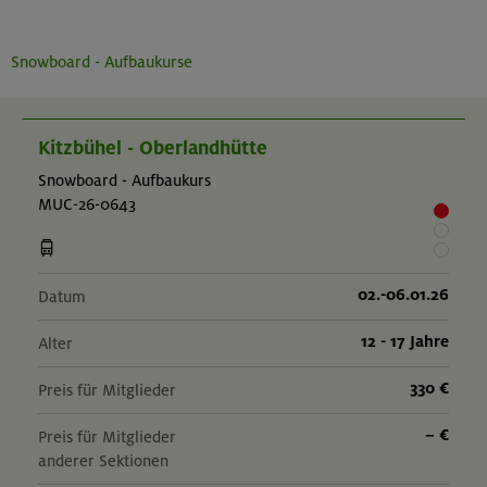
Snowboard - Aufbaukurse
Kitzbühel - Oberlandhütte
Snowboard - Aufbaukurs
MUC-26-0643
02.-06.01.26
Datum
12 - 17 Jahre
Alter
330 €
Preis für Mitglieder
– €
Preis für Mitglieder
anderer Sektionen