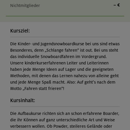
– €
Nichtmitglieder
Kursziel:
Die Kinder- und Jugendsnowboardkurse bei uns sind etwas
Besonderes, denn „Schlange fahren“ ist out. Bei uns steht
das individuelle Snowboardfahren im Vordergrund.
Unsere kinderkurserfahrenen Leiter und Leiterinnen
haben jede Menge Ideen auf Lager und die geeigneten
Methoden, mit denen das Lernen nahezu von alleine geht
und jede Menge Spaß macht. Also: Auf geht’s nach dem
Motto „Fahren statt frieren“!
Kursinhalt:
Die Aufbaukurse richten sich an schon erfahrene Boarder,
die ihr Können auf ganz unterschiedliche Art und Weise
verbessern wollen. Ob Powder, steileres Gelände oder