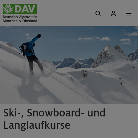
Ski-, Snowboard- und
Langlaufkurse