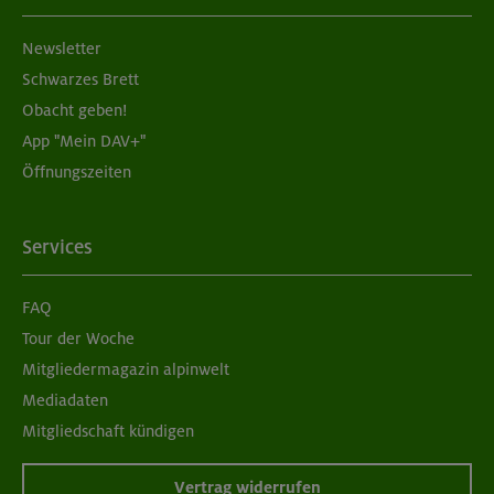
Newsletter
Schwarzes Brett
Obacht geben!
App "Mein DAV+"
Öffnungszeiten
Services
FAQ
Tour der Woche
Mitgliedermagazin alpinwelt
Mediadaten
Mitgliedschaft kündigen
Vertrag widerrufen