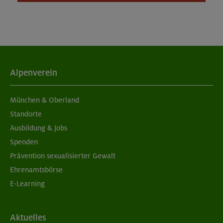
Alpenverein
München & Oberland
Standorte
Ausbildung & Jobs
Spenden
Prävention sexualisierter Gewalt
Ehrenamtsbörse
E-Learning
Aktuelles