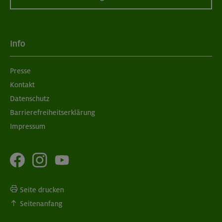
Info
Presse
Kontakt
Datenschutz
Barrierefreiheitserklärung
Impressum
Seite drucken
Seitenanfang