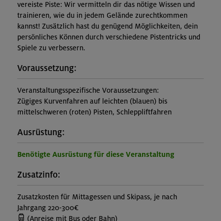
vereiste Piste: Wir vermitteln dir das nötige Wissen und
trainieren, wie du in jedem Gelände zurechtkommen
kannst! Zusätzlich hast du genügend Möglichkeiten, dein
persönliches Können durch verschiedene Pistentricks und
Spiele zu verbessern.
Voraussetzung:
Veranstaltungsspezifische Voraussetzungen:
Zügiges Kurvenfahren auf leichten (blauen) bis
mittelschweren (roten) Pisten, Schleppliftfahren
Ausrüstung:
Benötigte Ausrüstung für diese Veranstaltung
Zusatzinfo:
Zusatzkosten für Mittagessen und Skipass, je nach
Jahrgang 220-300€
(Anreise mit Bus oder Bahn)