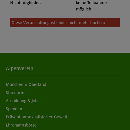
Nichtmitglieder:
keine Teilnahme
möglich
Diese Veranstaltung ist leider nicht mehr buchbar.
Alpenverein
München & Oberland
Standorte
Ausbildung & Jobs
Spenden
Prävention sexualisierter Gewalt
Ehrenamtsbörse