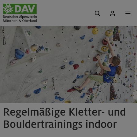
Regelmäßige Kletter- und
Bouldertrainings indoor