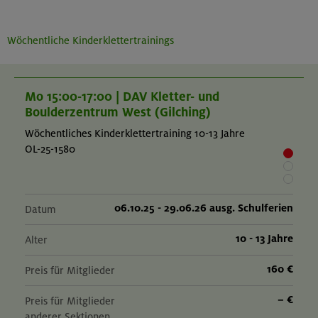
Wöchentliche Kinderklettertrainings
Mo 15:00-17:00 | DAV Kletter- und
Boulderzentrum West (Gilching)
Wöchentliches Kinderklettertraining 10-13 Jahre
OL-25-1580
06.10.25 - 29.06.26 ausg. Schulferien
Datum
10 - 13 Jahre
Alter
160 €
Preis für Mitglieder
– €
Preis für Mitglieder
anderer Sektionen