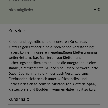
– €
Nichtmitglieder
Kursziel:
Kinder und Jugendliche, die in unseren Kursen das
Klettern gelernt oder eine ausreichende Vorerfahrung
haben, können in unseren regelmäßigen Klettertrainings
weiterklettern. Das Trainieren von Kletter- und
Sicherungstechniken am Seil und die Integration in eine
stabile, altersgerechte Gruppe sind unsere Schwerpunkte.
Dabei übernehmen die Kinder auch Verantwortung
füreinander, sichern sich unter Aufsicht selbst und
Verbessern sich so beim selbstständigen Klettern. Spaß,
Kletterspiele und Bouldern kommen dabei nicht zu kurz.
Kursinhalt: