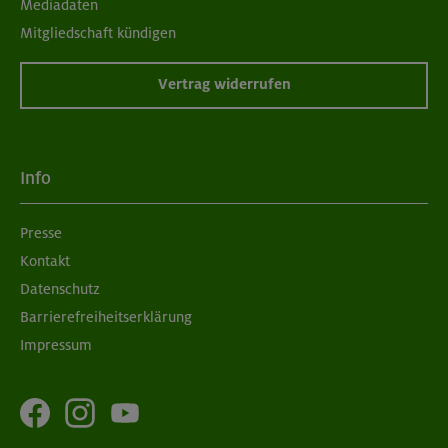
Mediadaten
Mitgliedschaft kündigen
Vertrag widerrufen
Info
Presse
Kontakt
Datenschutz
Barrierefreiheitserklärung
Impressum