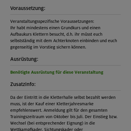
Voraussetzung:
Veranstaltungsspezifische Voraussetzungen:
Ihr habt mindestens einen Grundkurs und einen
Aufbaukurs Klettern besucht, d.h. ihr müsst euch
selbstständig mit dem Achterknoten einbinden und euch
gegenseitig im Vorstieg sichern können.
Ausrüstung:
Benötigte Ausrüstung für diese Veranstaltung
Zusatzinfo:
Da der Eintritt in die Kletterhalle selbst bezahlt werden
muss, ist der Kauf einer Kletterjahresmarke
empfehlenswert. Anmeldung gilt für den gesamten
Trainingszeitraum von Oktober bis Juli. Der Einstieg bzw.
Wechsel (bei entsprechender Eignung) in die
Wettkampfkader, Sichtungskader oder