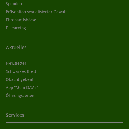
Spenden
Prävention sexualisierter Gewalt
Ehrenamtsbörse
E-Learning
Aktuelles
Newsletter
Schwarzes Brett
Obacht geben!
App "Mein DAV+"
Öffnungszeiten
Services