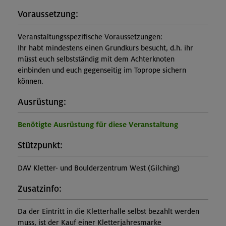
Voraussetzung:
Veranstaltungsspezifische Voraussetzungen:
Ihr habt mindestens einen Grundkurs besucht, d.h. ihr
müsst euch selbstständig mit dem Achterknoten
einbinden und euch gegenseitig im Toprope sichern
können.
Ausrüstung:
Benötigte Ausrüstung für diese Veranstaltung
Stützpunkt:
DAV Kletter- und Boulderzentrum West (Gilching)
Zusatzinfo:
Da der Eintritt in die Kletterhalle selbst bezahlt werden
muss, ist der Kauf einer Kletterjahresmarke