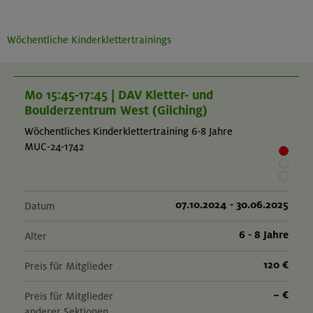
Wöchentliche Kinderklettertrainings
Mo 15:45-17:45 | DAV Kletter- und
Boulderzentrum West (Gilching)
Wöchentliches Kinderklettertraining 6-8 Jahre
MUC-24-1742
07.10.2024 - 30.06.2025
Datum
6 - 8 Jahre
Alter
120 €
Preis für Mitglieder
– €
Preis für Mitglieder
anderer Sektionen