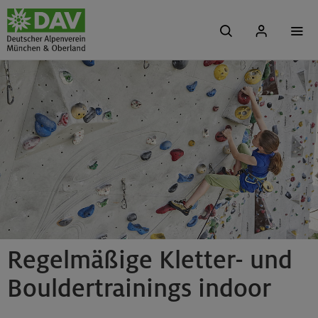
Regelmäßige Kletter- und
Bouldertrainings indoor