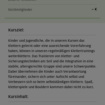
– €
Nichtmitglieder
Kursziel:
Kinder und Jugendliche, die in unseren Kursen das
Klettern gelernt oder eine ausreichende Vorerfahrung
haben, können in unseren regelmäßigen Klettertrainings
weiterklettern. Das Trainieren von Kletter- und
Sicherungstechniken am Seil und die Integration in eine
stabile, altersgerechte Gruppe sind unsere Schwerpunkte.
Dabei übernehmen die Kinder auch Verantwortung
füreinander, sichern sich unter Aufsicht selbst und
Verbessern sich so beim selbstständigen Klettern. Spaß,
Kletterspiele und Bouldern kommen dabei nicht zu kurz.
Kursinhalt: