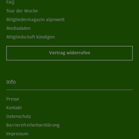
FAQ
Tour der Woche
Mitgliedermagazin alpinwelt
Mediadaten
Mitgliedschaft kündigen
Vertrag widerrufen
Info
Presse
Kontakt
Datenschutz
Barrierefreiheitserklärung
Impressum