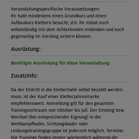
Veranstaltungsspezifische Voraussetzungen:
Ihr habt mindestens einen Grundkurs und einen
Aufbaukurs Klettern besucht, d.h. ihr müsst euch
selbstständig mit dem Achterknoten einbinden und euch
gegenseitig im Vorstieg sichern können.
Ausrüstung:
Benötigte Ausrüstung für diese Veranstaltung
Zusatzinfo:
Da der Eintritt in die Kletterhalle selbst bezahlt werden
muss, ist der Kauf einer Kletterjahresmarke
empfehlenswert. Anmeldung gilt für den gesamten
Trainingszeitraum von Oktober bis Juli. Der Einstieg bzw.
Wechsel (bei entsprechender Eignung) in die
Wettkampfkader, Sichtungskader oder
Leistungstrainingsgruppe ist jederzeit möglich. Termine:
Die Trainings finden immer wöchentlich während der