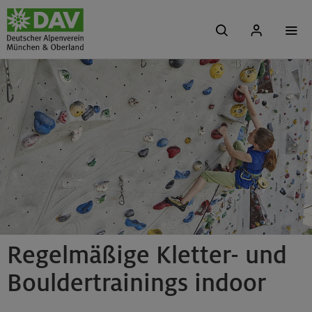
Regelmäßige Kletter- und
Bouldertrainings indoor