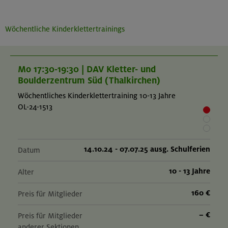
Wöchentliche Kinderklettertrainings
Mo 17:30-19:30 | DAV Kletter- und
Boulderzentrum Süd (Thalkirchen)
Wöchentliches Kinderklettertraining 10-13 Jahre
OL-24-1513
14.10.24 - 07.07.25 ausg. Schulferien
Datum
10 - 13 Jahre
Alter
160 €
Preis für Mitglieder
– €
Preis für Mitglieder
anderer Sektionen