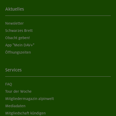
Aktuelles
Newsletter
Schwarzes Brett
Obacht geben!
App "Mein DAV+"
Öffnungszeiten
Services
FAQ
Tour der Woche
Mitgliedermagazin alpinwelt
Mediadaten
Mitgliedschaft kündigen