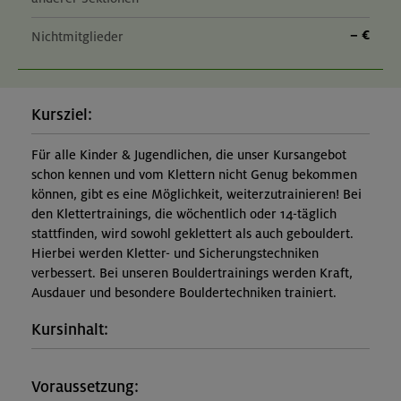
– €
Nichtmitglieder
Kursziel:
Für alle Kinder & Jugendlichen, die unser Kursangebot
schon kennen und vom Klettern nicht Genug bekommen
können, gibt es eine Möglichkeit, weiterzutrainieren! Bei
den Klettertrainings, die wöchentlich oder 14-täglich
stattfinden, wird sowohl geklettert als auch gebouldert.
Hierbei werden Kletter- und Sicherungstechniken
verbessert. Bei unseren Bouldertrainings werden Kraft,
Ausdauer und besondere Bouldertechniken trainiert.
Kursinhalt:
Voraussetzung: