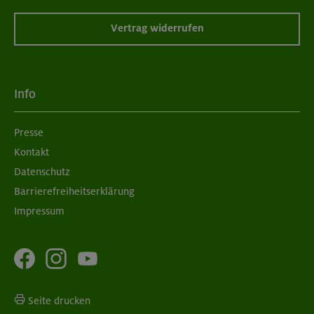
Vertrag widerrufen
Info
Presse
Kontakt
Datenschutz
Barrierefreiheitserklärung
Impressum
Seite drucken