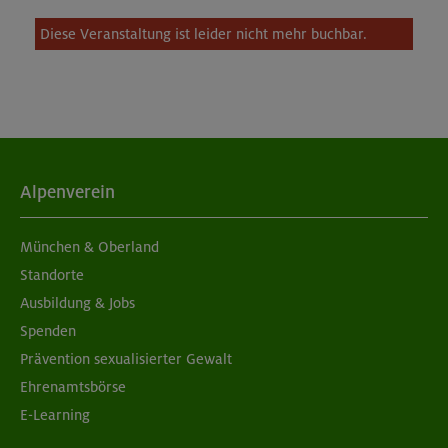
Diese Veranstaltung ist leider nicht mehr buchbar.
Alpenverein
München & Oberland
Standorte
Ausbildung & Jobs
Spenden
Prävention sexualisierter Gewalt
Ehrenamtsbörse
E-Learning