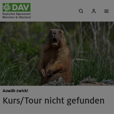
Auwäh zwick!
Kurs/Tour nicht gefunden