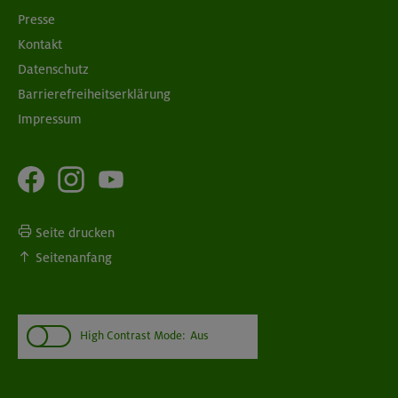
Presse
Kontakt
Datenschutz
Barrierefreiheitserklärung
Impressum
Seite drucken
Seitenanfang
High Contrast Mode:
Aus