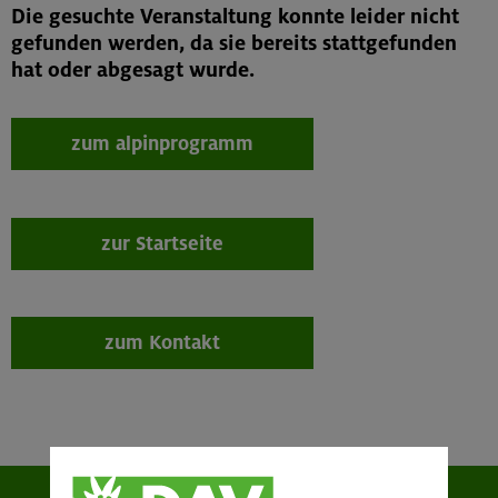
Die gesuchte Veranstaltung konnte leider nicht
gefunden werden, da sie bereits stattgefunden
hat oder abgesagt wurde.
zum alpinprogramm
zur Startseite
zum Kontakt