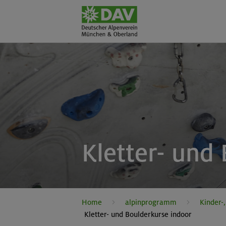
Kletter- und
Home
alpinprogramm
Kinder-
Kletter- und Boulderkurse indoor