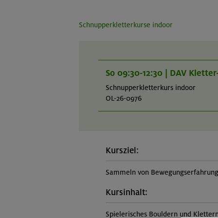
Schnupperkletterkurse indoor
So 09:30-12:30 | DAV Klette
Schnupperkletterkurs indoor
OL-26-0976
Kursziel:
Sammeln von Bewegungserfahrungen
Kursinhalt:
Spielerisches Bouldern und Kletter