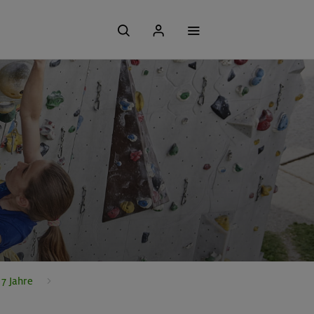
7 Jahre