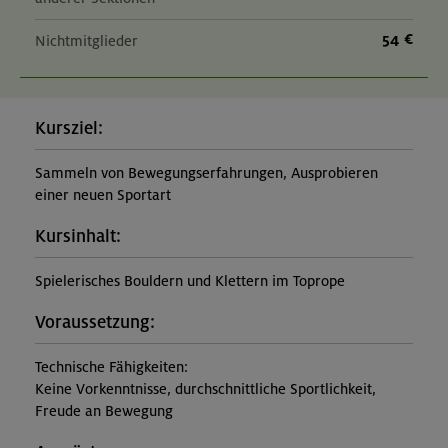
54 €
Nichtmitglieder
Kursziel:
Sammeln von Bewegungserfahrungen, Ausprobieren
einer neuen Sportart
Kursinhalt:
Spielerisches Bouldern und Klettern im Toprope
Voraussetzung:
Technische Fähigkeiten:
Keine Vorkenntnisse, durchschnittliche Sportlichkeit,
Freude an Bewegung