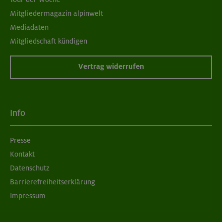
Mitgliedermagazin alpinwelt
Mediadaten
Mitgliedschaft kündigen
Vertrag widerrufen
Info
Presse
Kontakt
Datenschutz
Barrierefreiheitserklärung
Impressum