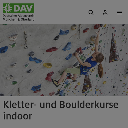
Kletter- und Boulderkurse
indoor