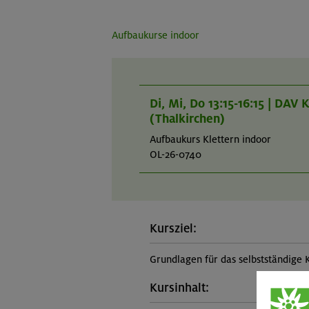
Aufbaukurse indoor
Di, Mi, Do 13:15-16:15 | DAV
(Thalkirchen)
Aufbaukurs Klettern indoor
OL-26-0740
Kursziel:
Grundlagen für das selbstständige 
Kursinhalt: