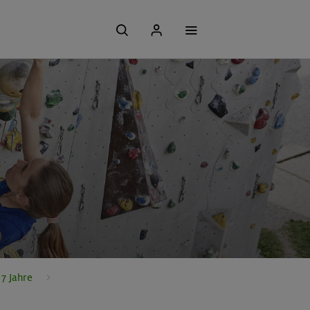
7 Jahre