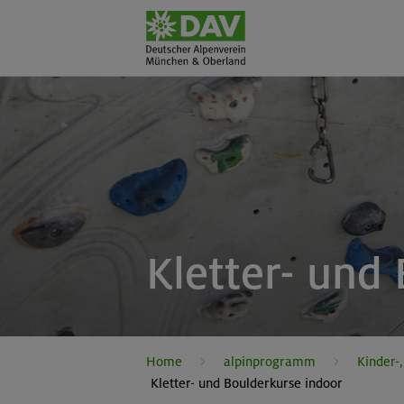
Kletter- und
Home
alpinprogramm
Kinder-
Kletter- und Boulderkurse indoor