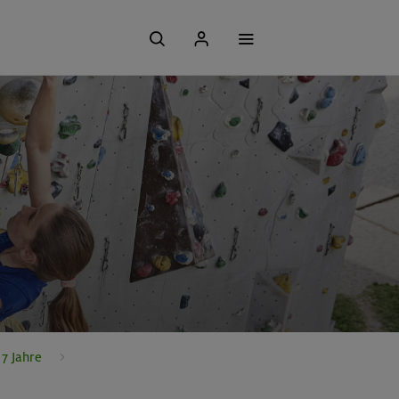
7 Jahre