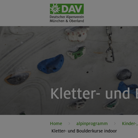
Kletter- und
Home
alpinprogramm
Kinder-
Kletter- und Boulderkurse indoor