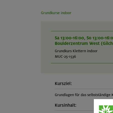
Grundkurse indoor
Sa 13:00-16:00, So 13:00-16:
Boulderzentrum West (Gilch
Grundkurs Klettern indoor
MUC-25-1536
Kursziel:
Grundlagen für das selbstständige 
Kursinhalt: