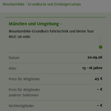
Mountainbike - Grundkurse und Einsteigercamps
München und Umgebung -
Mountainbike-Grundkurs Fahrtechnik und kleine Tour
MUC-26-0661
20.09.26
Datum
13 - 16 Jahre
Alter
45 €
Preis für Mitglieder
– €
Preis für Mitglieder
anderer Sektionen
– €
Nichtmitglieder