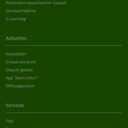
Prävention sexualisierter Gewalt
Ehrenamtsbörse
E-Learning
Aktuelles
Newsletter
Schwarzes Brett
Obacht geben!
App "Mein DAV+"
Öffnungszeiten
Services
FAQ