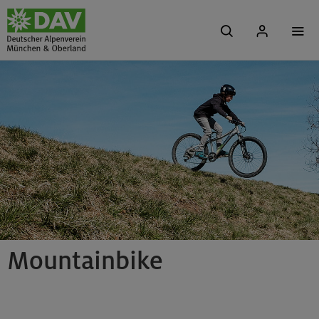
Mountainbike