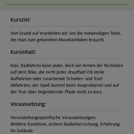
Kursziel:
Von Grund auf erarbeiten wir uns die notwendigen Tools,
die man zum gekonnten Mountainbiken braucht.
Kursinhalt:
Klar, Radfahren kann jeder, doch wir lernen die Techniken
auf dem Bike, die nicht jeder draufhat! Ob steile
Auffahrten oder rauschende Schotter- und Trail-
Abfahrten, der Spaß kommt beim Ausprobieren und auf
der Tour über begeisternde Pfade nicht zu kurz.
Voraussetzung:
Veranstaltungsspezifische Voraussetzungen:
Mittlere Kondition, sichere Radbeherrschung, Erfahrung
im Gelände