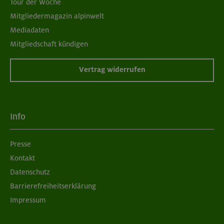
Tour der Woche
Mitgliedermagazin alpinwelt
Mediadaten
Mitgliedschaft kündigen
Vertrag widerrufen
Info
Presse
Kontakt
Datenschutz
Barrierefreiheitserklärung
Impressum