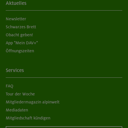
Aktuelles
Newsletter
Schwarzes Brett
Obacht geben!
App "Mein DAV+"
Öffnungszeiten
Services
FAQ
Tour der Woche
Mitgliedermagazin alpinwelt
Mediadaten
Mitgliedschaft kündigen