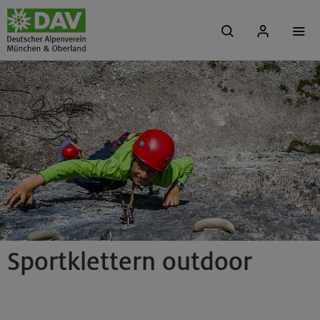
Sportklettern outdoor