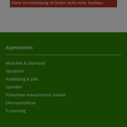
Diese Veranstaltung ist leider nicht mehr buchbar.
Alpenverein
München & Oberland
Standorte
Ausbildung & Jobs
Spenden
Prävention sexualisierter Gewalt
Ehrenamtsbörse
E-Learning