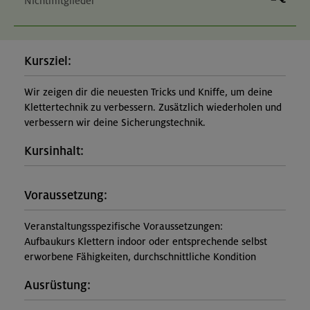
Nichtmitglieder
Kursziel:
Wir zeigen dir die neuesten Tricks und Kniffe, um deine
Klettertechnik zu verbessern. Zusätzlich wiederholen und
verbessern wir deine Sicherungstechnik.
Kursinhalt:
Voraussetzung:
Veranstaltungsspezifische Voraussetzungen:
Aufbaukurs Klettern indoor oder entsprechende selbst
erworbene Fähigkeiten, durchschnittliche Kondition
Ausrüstung: