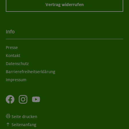
Vertrag widerrufen
Info
Presse
Kontakt
Datenschutz
Barrierefreiheitserklärung
Impressum
Seite drucken
Seitenanfang