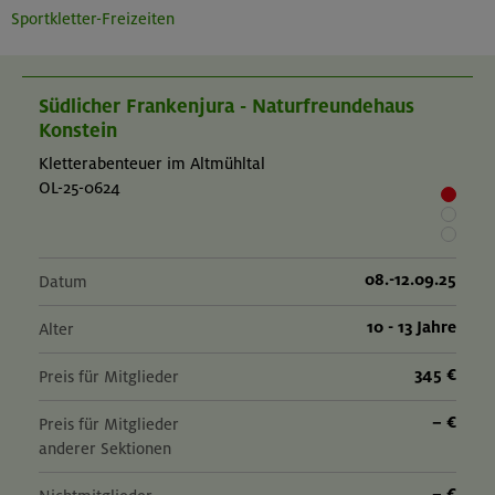
Sportkletter-Freizeiten
Südlicher Frankenjura - Naturfreundehaus
Konstein
Kletterabenteuer im Altmühltal
OL-25-0624
08.-12.09.25
Datum
10 - 13 Jahre
Alter
345 €
Preis für Mitglieder
– €
Preis für Mitglieder
anderer Sektionen
– €