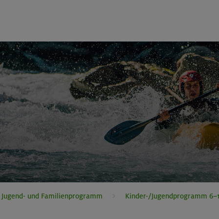
, Jugend- und Familienprogramm
Kinder-/Jugendprogramm 6–1