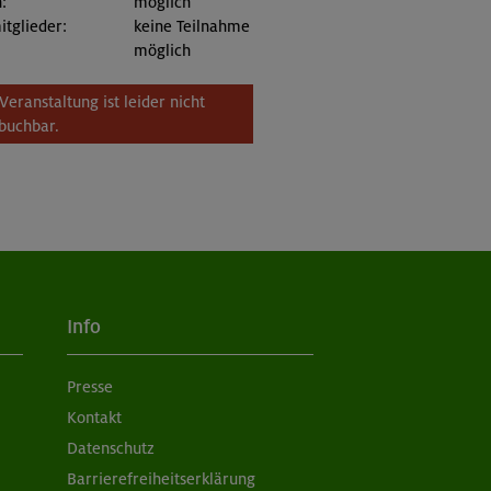
:
möglich
itglieder:
keine Teilnahme
möglich
Veranstaltung ist leider nicht
buchbar.
Info
Presse
Kontakt
Datenschutz
Barrierefreiheitserklärung