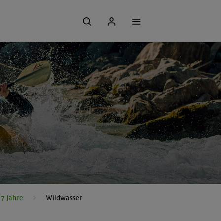
7 Jahre
Wildwasser