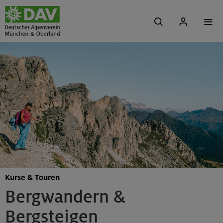
Kurse & Touren
Bergwandern &
Bergsteigen