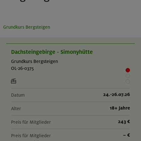
Grundkurs Bergsteigen
Dachsteingebirge - Simonyhütte
Grundkurs Bergsteigen
OL-26-0375
24.-26.07.26
Datum
18+ Jahre
Alter
243 €
Preis für Mitglieder
– €
Preis für Mitglieder