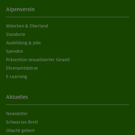
Alpenverein
München & Oberland
Standorte
Ausbildung & Jobs
Spenden
Prävention sexualisierter Gewalt
Ehrenamtsbörse
E-Learning
Aktuelles
Newsletter
Schwarzes Brett
Obacht geben!