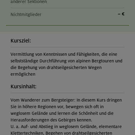
anderer Sektionen
– €
Nichtmitglieder
Kursziel:
Vermittlung von Kenntnissen und Fähigkeiten, die eine
selbstständige Durchführung von alpinen Bergtouren und
die Begehung von drahtseilgesicherten Wegen
ermöglichen
Kursinhalt:
Vom Wanderer zum Bergsteiger: In diesem Kurs dringen
Sie in höhere Regionen vor, bewegen sich oft in
weglosem Gelände und lernen die Schönheit und die
Herausforderungen des Gebirges kennen.
U. a. Auf- und Abstieg in weglosem Gelände, elementare
Klettertechniken, Begehen von drahtseilgesicherten