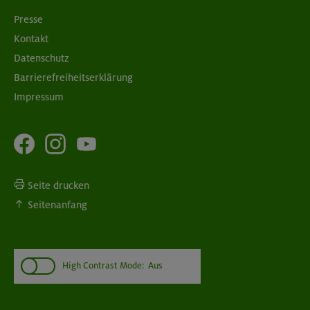
Presse
Kontakt
Datenschutz
Barrierefreiheitserklärung
Impressum
Seite drucken
Seitenanfang
High Contrast Mode:
Aus