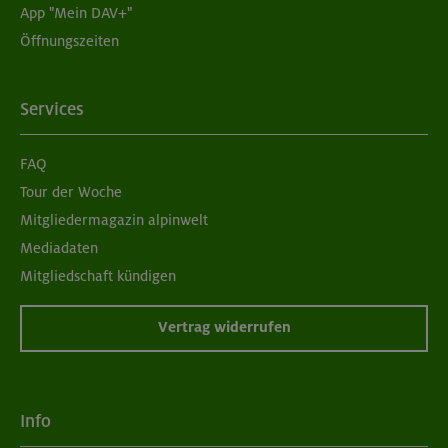
App "Mein DAV+"
Öffnungszeiten
Services
FAQ
Tour der Woche
Mitgliedermagazin alpinwelt
Mediadaten
Mitgliedschaft kündigen
Vertrag widerrufen
Info