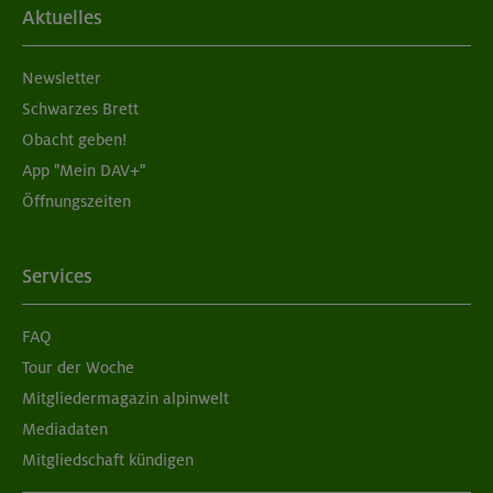
Aktuelles
Newsletter
Schwarzes Brett
Obacht geben!
App "Mein DAV+"
Öffnungszeiten
Services
FAQ
Tour der Woche
Mitgliedermagazin alpinwelt
Mediadaten
Mitgliedschaft kündigen