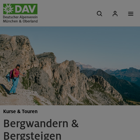
Kurse & Touren
Bergwandern &
Bergsteigen