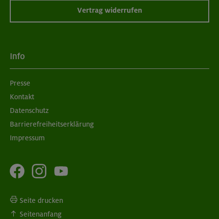
Vertrag widerrufen
Info
Presse
Kontakt
Datenschutz
Barrierefreiheitserklärung
Impressum
Seite drucken
Seitenanfang