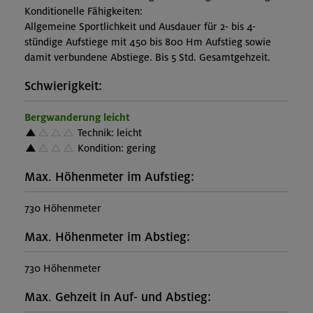
Konditionelle Fähigkeiten:
Allgemeine Sportlichkeit und Ausdauer für 2- bis 4-
stündige Aufstiege mit 450 bis 800 Hm Aufstieg sowie
damit verbundene Abstiege. Bis 5 Std. Gesamtgehzeit.
Schwierigkeit:
Bergwanderung leicht
Technik: leicht
Kondition: gering
Max. Höhenmeter im Aufstieg:
730 Höhenmeter
Max. Höhenmeter im Abstieg:
730 Höhenmeter
Max. Gehzeit in Auf- und Abstieg: