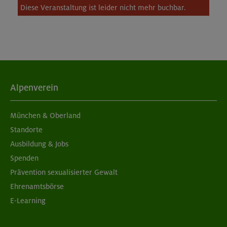
Diese Veranstaltung ist leider nicht mehr buchbar.
Alpenverein
München & Oberland
Standorte
Ausbildung & Jobs
Spenden
Prävention sexualisierter Gewalt
Ehrenamtsbörse
E-Learning