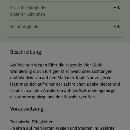
– €
Preis für Mitglieder
anderer Sektionen
– €
Nichtmitglieder
Beschreibung:
Auf leichten Wegen führt die reizende Vier-Gipfel-
Wanderung durch luftigen Mischwald über Lichtungen
und Waldwiesen auf den Stallauer Kopf. Nur zu gerne
lässt man sich auf einer der zahlreichen Bänke nieder und
freut sich an den Ausblicken auf das Wettersteingebirge,
das Ammergebirge und den Starnberger See.
Voraussetzung:
Technische Fähigkeiten:
- Gehen auf markierten Wegen und Steigen im Gebirge