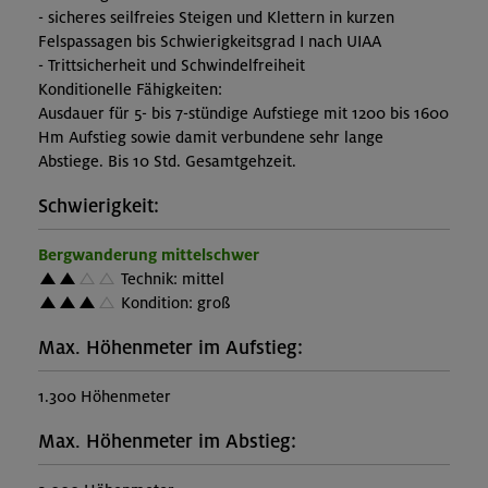
- sicheres seilfreies Steigen und Klettern in kurzen
Felspassagen bis Schwierigkeitsgrad I nach UIAA
- Trittsicherheit und Schwindelfreiheit
Konditionelle Fähigkeiten:
Ausdauer für 5- bis 7-stündige Aufstiege mit 1200 bis 1600
Hm Aufstieg sowie damit verbundene sehr lange
Abstiege. Bis 10 Std. Gesamtgehzeit.
Schwierigkeit:
Bergwanderung mittelschwer
Technik: mittel
Kondition: groß
Max. Höhenmeter im Aufstieg:
1.300 Höhenmeter
Max. Höhenmeter im Abstieg: