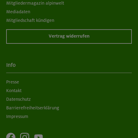
Mitgliedermagazin alpinwelt
Mediadaten
Mitgliedschaft kündigen
Vertrag widerrufen
Info
Presse
Kontakt
Datenschutz
Barrierefreiheitserklärung
Impressum