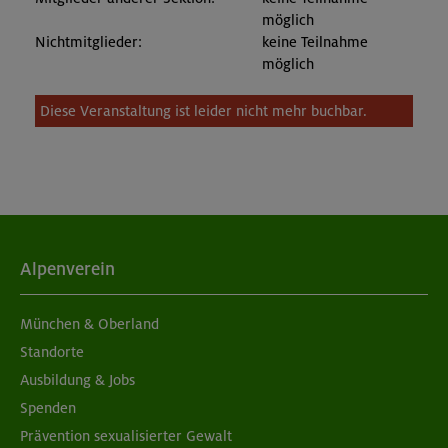
möglich
Nichtmitglieder:
keine Teilnahme
möglich
Diese Veranstaltung ist leider nicht mehr buchbar.
Alpenverein
München & Oberland
Standorte
Ausbildung & Jobs
Spenden
Prävention sexualisierter Gewalt