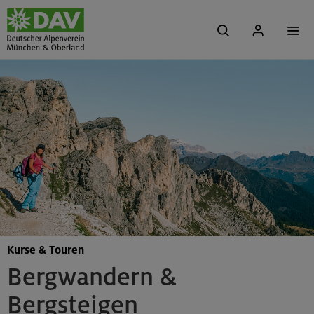
Kurse & Touren
Bergwandern &
Bergsteigen