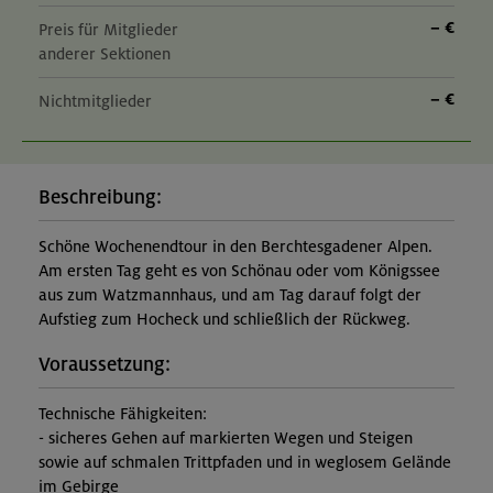
– €
Preis für Mitglieder
anderer Sektionen
– €
Nichtmitglieder
Beschreibung:
Schöne Wochenendtour in den Berchtesgadener Alpen.
Am ersten Tag geht es von Schönau oder vom Königssee
aus zum Watzmannhaus, und am Tag darauf folgt der
Aufstieg zum Hocheck und schließlich der Rückweg.
Voraussetzung:
Technische Fähigkeiten:
- sicheres Gehen auf markierten Wegen und Steigen
sowie auf schmalen Trittpfaden und in weglosem Gelände
im Gebirge