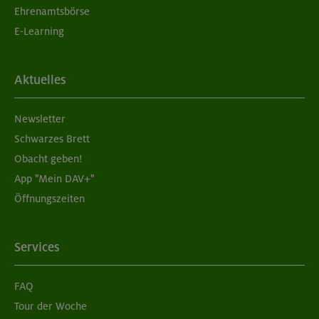
Ehrenamtsbörse
E-Learning
Aktuelles
Newsletter
Schwarzes Brett
Obacht geben!
App "Mein DAV+"
Öffnungszeiten
Services
FAQ
Tour der Woche