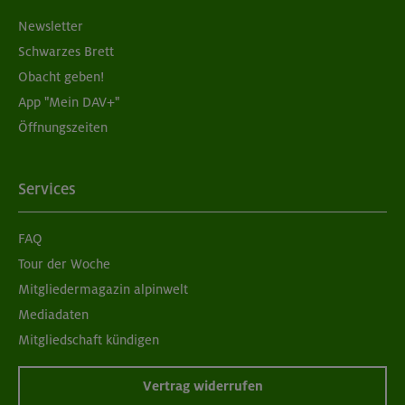
Newsletter
Schwarzes Brett
Obacht geben!
App "Mein DAV+"
Öffnungszeiten
Services
FAQ
Tour der Woche
Mitgliedermagazin alpinwelt
Mediadaten
Mitgliedschaft kündigen
Vertrag widerrufen