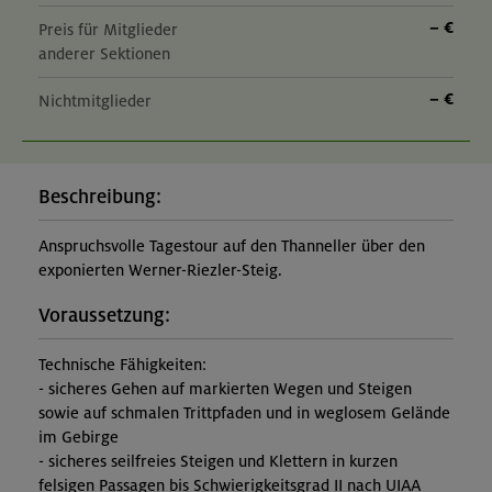
– €
Preis für Mitglieder
anderer Sektionen
– €
Nichtmitglieder
Beschreibung:
Anspruchsvolle Tagestour auf den Thanneller über den
exponierten Werner-Riezler-Steig.
Voraussetzung:
Technische Fähigkeiten:
- sicheres Gehen auf markierten Wegen und Steigen
sowie auf schmalen Trittpfaden und in weglosem Gelände
im Gebirge
- sicheres seilfreies Steigen und Klettern in kurzen
felsigen Passagen bis Schwierigkeitsgrad II nach UIAA