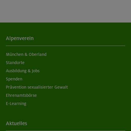
Alpenverein
München & Oberland
Standorte
Ausbildung & Jobs
Spenden
Prävention sexualisierter Gewalt
Ehrenamtsbörse
E-Learning
Aktuelles