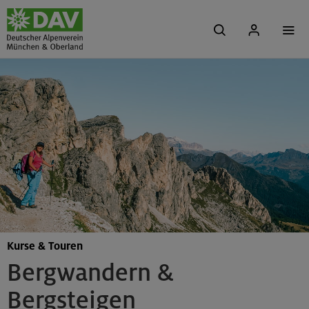
Kurse & Touren
Bergwandern &
Bergsteigen