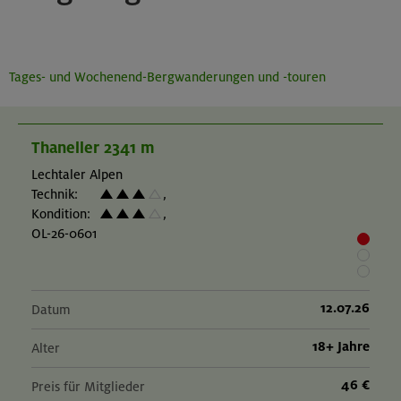
Tages- und Wochenend-Bergwanderungen und -touren
Thaneller 2341 m
Lechtaler Alpen
Technik:
,
Kondition:
,
OL-26-0601
12.07.26
Datum
18+ Jahre
Alter
46 €
Preis für Mitglieder