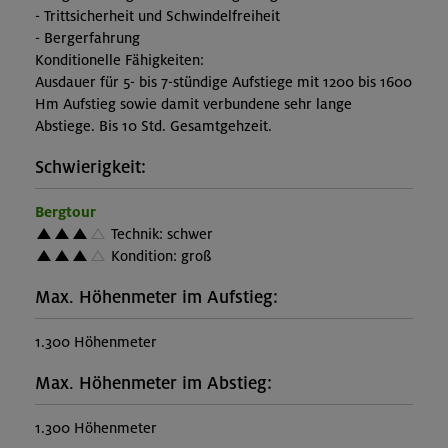
- Trittsicherheit und Schwindelfreiheit
- Bergerfahrung
Konditionelle Fähigkeiten:
Ausdauer für 5- bis 7-stündige Aufstiege mit 1200 bis 1600
Hm Aufstieg sowie damit verbundene sehr lange
Abstiege. Bis 10 Std. Gesamtgehzeit.
Schwierigkeit:
Bergtour
Technik: schwer
Kondition: groß
Max. Höhenmeter im Aufstieg:
1.300 Höhenmeter
Max. Höhenmeter im Abstieg:
1.300 Höhenmeter