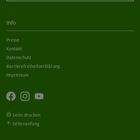
Info
Presse
Kontakt
Datenschutz
Barrierefreiheitserklärung
Impressum
Seite drucken
Seitenanfang