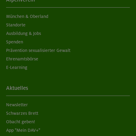
München & Oberland
Standorte
Ausbildung & Jobs
Spenden
Prävention sexualisierter Gewalt
Ehrenamtsbörse
E-Learning
Aktuelles
Newsletter
Schwarzes Brett
Obacht geben!
App "Mein DAV+"