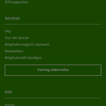
Öffnungszeiten
Services
FAQ
Tour der Woche
Mitgliedermagazin alpinwelt
Mediadaten
Mitgliedschaft kündigen
Vertrag widerrufen
Info
Presse