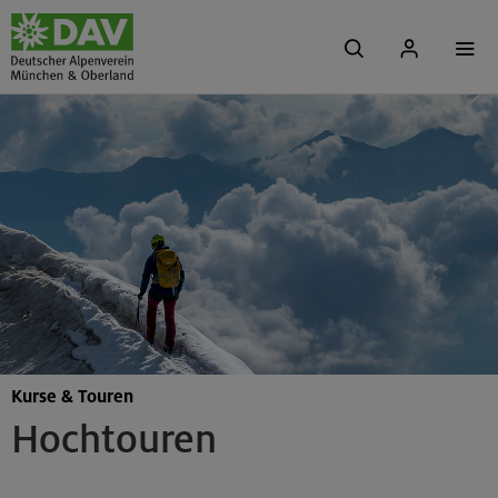
Kurse & Touren
Hochtouren