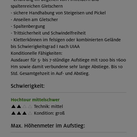
spaltenreichen Gletschern
- sichere Handhabung von Steigeisen und Pickel
- Anseilen am Gletscher
- Spaltenbergung
- Trittsicherheit und Schwindelfreiheit
- Kletterkönnen im felsigen oder kombinierten Gelände
bis Schwierigkeitsgrad I nach UIAA
Konditionelle Fähigkeiten:
Ausdauer für 5- bis 7-stündige Aufstiege mit 1200 bis 1600
Hm sowie damit verbundene sehr lange Abstiege. Bis 10
Std. Gesamtgehzeit in Auf- und Abstieg.
Schwierigkeit:
Hochtour mittelschwer
Technik: mittel
Kondition: groß
Max. Höhenmeter im Aufstieg: