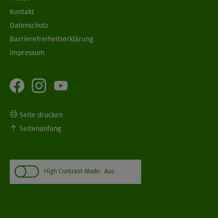
Kontakt
Datenschutz
Barrierefreiheitserklärung
Impressum
Seite drucken
Seitenanfang
High Contrast Mode:
Aus