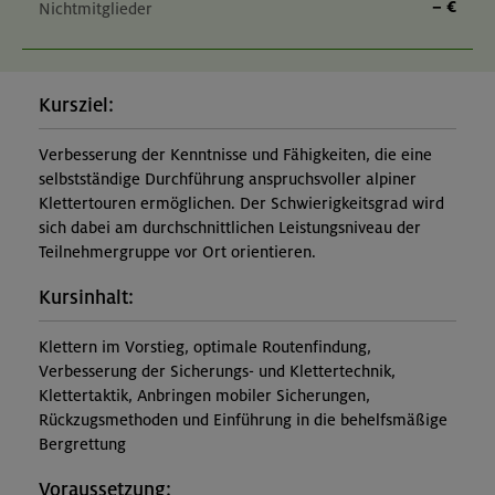
– €
Nichtmitglieder
Kursziel:
Verbesserung der Kenntnisse und Fähigkeiten, die eine
selbstständige Durchführung anspruchsvoller alpiner
Klettertouren ermöglichen. Der Schwierigkeitsgrad wird
sich dabei am durchschnittlichen Leistungsniveau der
Teilnehmergruppe vor Ort orientieren.
Kursinhalt:
Klettern im Vorstieg, optimale Routenfindung,
Verbesserung der Sicherungs- und Klettertechnik,
Klettertaktik, Anbringen mobiler Sicherungen,
Rückzugsmethoden und Einführung in die behelfsmäßige
Bergrettung
Voraussetzung: