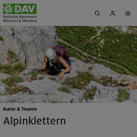
Kurse & Touren
Alpinklettern