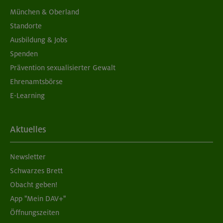
München & Oberland
Standorte
Ausbildung & Jobs
Spenden
Prävention sexualisierter Gewalt
Ehrenamtsbörse
E-Learning
Aktuelles
Newsletter
Schwarzes Brett
Obacht geben!
App "Mein DAV+"
Öffnungszeiten