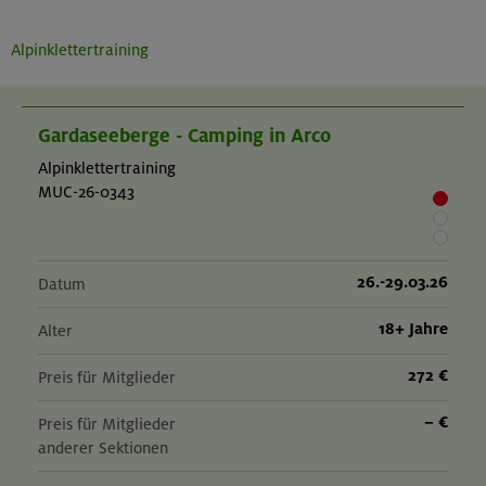
Alpinklettertraining
Gardaseeberge - Camping in Arco
Alpinklettertraining
MUC-26-0343
26.-29.03.26
Datum
18+ Jahre
Alter
272 €
Preis für Mitglieder
– €
Preis für Mitglieder
anderer Sektionen