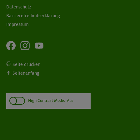
Datenschutz
Barrierefreiheitserklärung
Impressum
Seite drucken
Seitenanfang
High Contrast Mode:
Aus