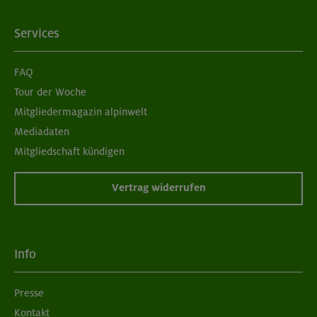
Services
FAQ
Tour der Woche
Mitgliedermagazin alpinwelt
Mediadaten
Mitgliedschaft kündigen
Vertrag widerrufen
Info
Presse
Kontakt