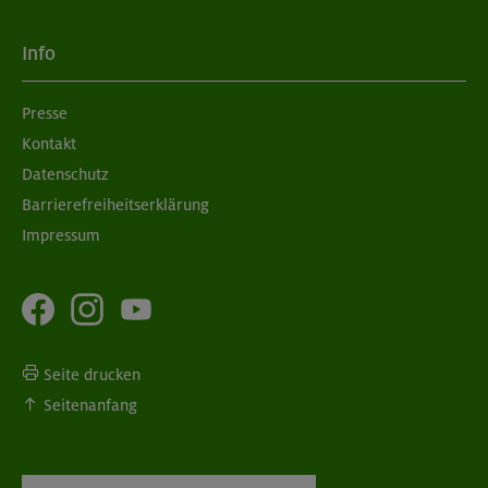
Info
Presse
Kontakt
Datenschutz
Barrierefreiheitserklärung
Impressum
Seite drucken
Seitenanfang