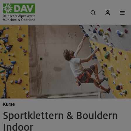
Kurse
Sportklettern & Bouldern
Indoor