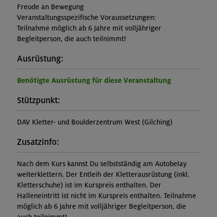
Freude an Bewegung
Veranstaltungsspezifische Voraussetzungen:
Teilnahme möglich ab 6 Jahre mit volljähriger
Begleitperson, die auch teilnimmt!
Ausrüstung:
Benötigte Ausrüstung für diese Veranstaltung
Stützpunkt:
DAV Kletter- und Boulderzentrum West (Gilching)
Zusatzinfo:
Nach dem Kurs kannst Du selbstständig am Autobelay
weiterklettern. Der Entleih der Kletterausrüstung (inkl.
Kletterschuhe) ist im Kurspreis enthalten. Der
Halleneintritt ist nicht im Kurspreis enthalten. Teilnahme
möglich ab 6 Jahre mit volljähriger Begleitperson, die