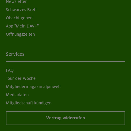
Newsletter
Schwarzes Brett
Obacht geben!
App "Mein DAV+"
Öffnungszeiten
Services
FAQ
Tour der Woche
Mitgliedermagazin alpinwelt
Mediadaten
Mitgliedschaft kündigen
Vertrag widerrufen