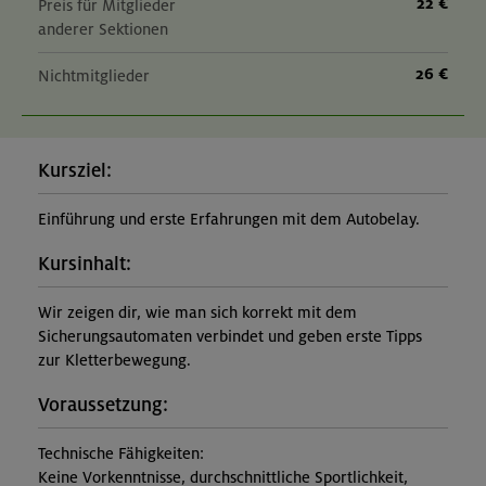
22 €
Preis für Mitglieder
anderer Sektionen
26 €
Nichtmitglieder
Kursziel:
Einführung und erste Erfahrungen mit dem Autobelay.
Kursinhalt:
Wir zeigen dir, wie man sich korrekt mit dem
Sicherungsautomaten verbindet und geben erste Tipps
zur Kletterbewegung.
Voraussetzung:
Technische Fähigkeiten:
Keine Vorkenntnisse, durchschnittliche Sportlichkeit,