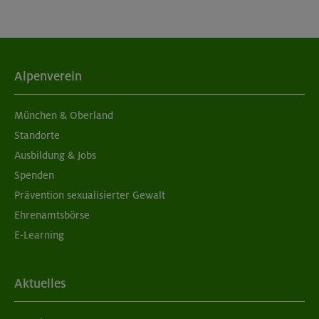
Alpenverein
München & Oberland
Standorte
Ausbildung & Jobs
Spenden
Prävention sexualisierter Gewalt
Ehrenamtsbörse
E-Learning
Aktuelles