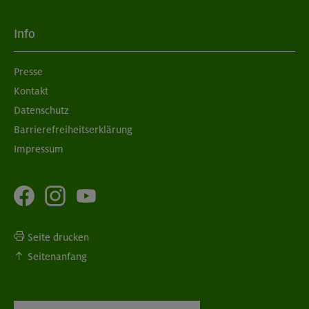
Info
Presse
Kontakt
Datenschutz
Barrierefreiheitserklärung
Impressum
Seite drucken
Seitenanfang