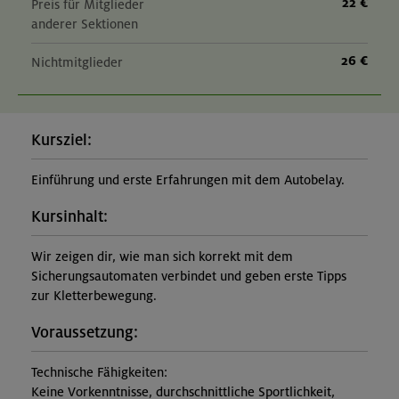
22 €
Preis für Mitglieder
anderer Sektionen
26 €
Nichtmitglieder
Kursziel:
Einführung und erste Erfahrungen mit dem Autobelay.
Kursinhalt:
Wir zeigen dir, wie man sich korrekt mit dem
Sicherungsautomaten verbindet und geben erste Tipps
zur Kletterbewegung.
Voraussetzung:
Technische Fähigkeiten:
Keine Vorkenntnisse, durchschnittliche Sportlichkeit,