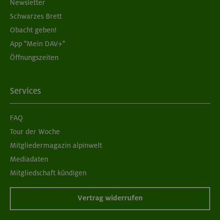
Newsletter
Schwarzes Brett
Obacht geben!
App "Mein DAV+"
Öffnungszeiten
Services
FAQ
Tour der Woche
Mitgliedermagazin alpinwelt
Mediadaten
Mitgliedschaft kündigen
Vertrag widerrufen