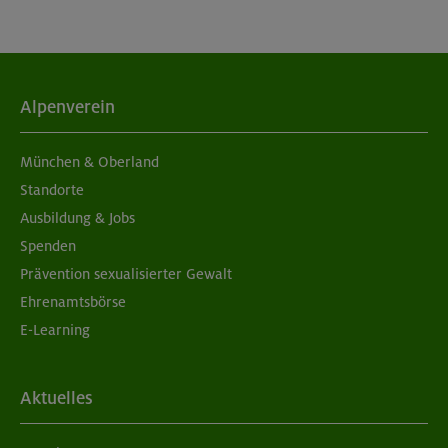
Alpenverein
München & Oberland
Standorte
Ausbildung & Jobs
Spenden
Prävention sexualisierter Gewalt
Ehrenamtsbörse
E-Learning
Aktuelles