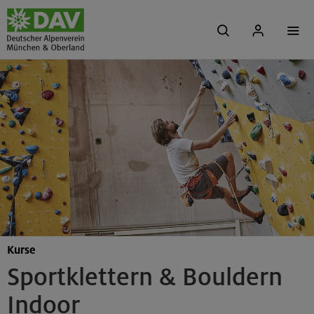
Kurse
Sportklettern & Bouldern
Indoor