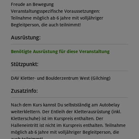
Freude an Bewegung
Veranstaltungsspezifische Voraussetzungen:
Teilnahme möglich ab 6 Jahre mit volljähriger
Begleitperson, die auch teilnimmt!
Ausrüstung:
Benötigte Ausrüstung für diese Veranstaltung
Stützpunkt:
DAV Kletter- und Boulderzentrum West (Gilching)
Zusatzinfo:
Nach dem Kurs kannst Du selbstständig am Autobelay
weiterklettern. Der Entleih der Kletterausrüstung (inkl.
Kletterschuhe) ist im Kurspreis enthalten. Der
Halleneintritt ist nicht im Kurspreis enthalten. Teilnahme
möglich ab 6 Jahre mit volljähriger Begleitperson, die