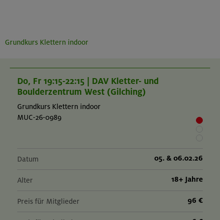
Grundkurs Klettern indoor
Do, Fr 19:15-22:15 | DAV Kletter- und
Boulderzentrum West (Gilching)
Grundkurs Klettern indoor
MUC-26-0989
05. & 06.02.26
Datum
18+ Jahre
Alter
96 €
Preis für Mitglieder