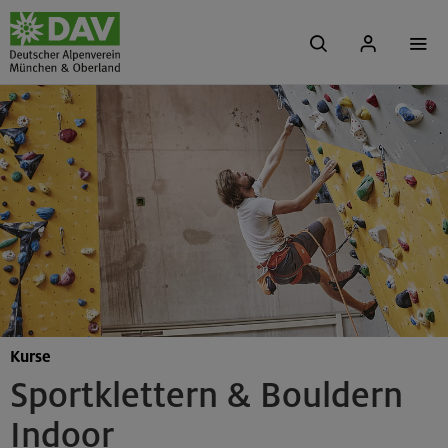
Kurse
Sportklettern & Bouldern
Indoor