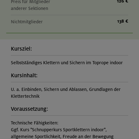
126 €
Preis für Mitglieder
anderer Sektionen
138 €
Nichtmitglieder
Kursziel:
Selbstständiges Klettern und Sichern im Toprope indoor
Kursinhalt:
U. a. Einbinden, Sichern und Ablassen, Grundlagen der
Klettertechnik
Voraussetzung:
Technische Fähigkeiten:
Ggf. Kurs "Schnupperkurs Sportklettern indoor",
allgemeine Sportlichkeit, Freude an der Bewegung