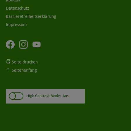
Datenschutz
Barrierefreiheitserklärung
Impressum
Seite drucken
Seitenanfang
High Contrast Mode:
Aus