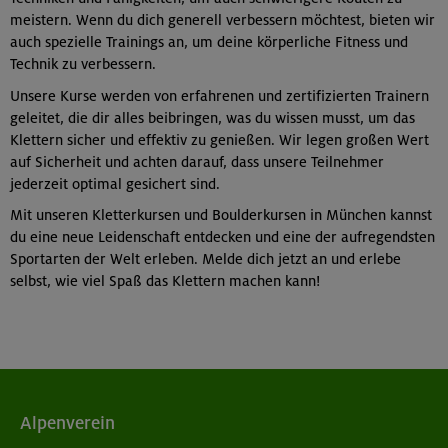
meistern. Wenn du dich generell verbessern möchtest, bieten wir
auch spezielle Trainings an, um deine körperliche Fitness und
Technik zu verbessern.
Unsere Kurse werden von erfahrenen und zertifizierten Trainern
geleitet, die dir alles beibringen, was du wissen musst, um das
Klettern sicher und effektiv zu genießen. Wir legen großen Wert
auf Sicherheit und achten darauf, dass unsere Teilnehmer
jederzeit optimal gesichert sind.
Mit unseren Kletterkursen und Boulderkursen in München kannst
du eine neue Leidenschaft entdecken und eine der aufregendsten
Sportarten der Welt erleben. Melde dich jetzt an und erlebe
selbst, wie viel Spaß das Klettern machen kann!
Alpenverein