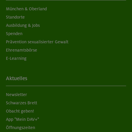
München & Oberland
Standorte
Ausbildung & Jobs
Spenden
Prävention sexualisierter Gewalt
Ehrenamtsbörse
E-Learning
Aktuelles
Newsletter
Schwarzes Brett
Obacht geben!
App "Mein DAV+"
Öffnungszeiten