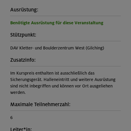
Ausrüstung:
Benötigte Ausrüstung für diese Veranstaltung
Stützpunkt:
DAV Kletter- und Boulderzentrum West (Gilching)
Zusatzinfo:
Im Kurspreis enthalten ist ausschließlich das
Sicherungsgerät. Halleneintritt und weitere Ausrüstung
sind nicht inbegriffen und können vor Ort ausgeliehen
werden.
Maximale Teilnehmerzahl:
6
Leiter*in: