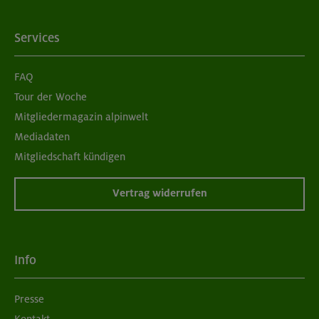
Services
FAQ
Tour der Woche
Mitgliedermagazin alpinwelt
Mediadaten
Mitgliedschaft kündigen
Vertrag widerrufen
Info
Presse
Kontakt