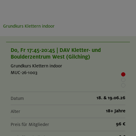
Grundkurs Klettern indoor
Do, Fr 17:45-20:45 | DAV Kletter- und
Boulderzentrum West (Gilching)
Grundkurs Klettern indoor
MUC-26-1003
18. & 19.06.26
Datum
18+ Jahre
Alter
96 €
Preis für Mitglieder