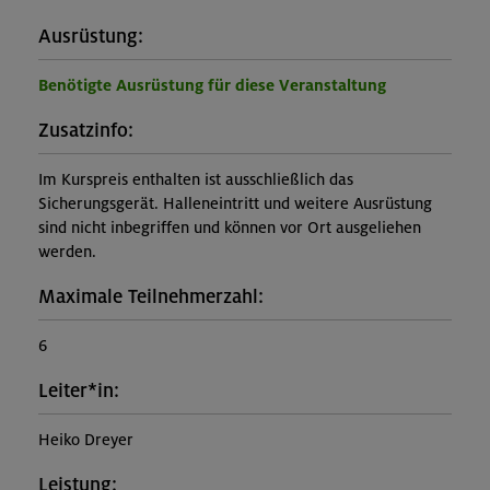
Ausrüstung:
Benötigte Ausrüstung für diese Veranstaltung
Zusatzinfo:
Im Kurspreis enthalten ist ausschließlich das
Sicherungsgerät. Halleneintritt und weitere Ausrüstung
sind nicht inbegriffen und können vor Ort ausgeliehen
werden.
Maximale Teilnehmerzahl:
6
Leiter*in:
Heiko Dreyer
Leistung: