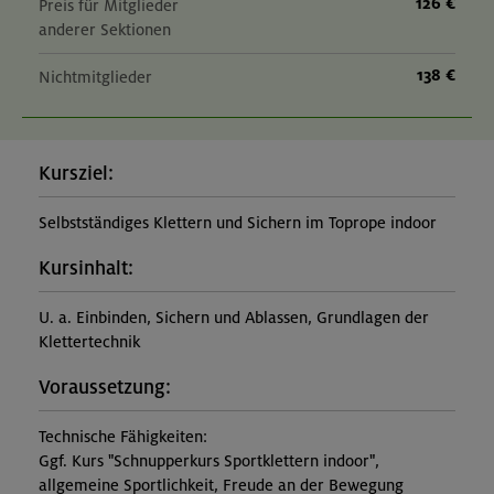
126 €
Preis für Mitglieder
anderer Sektionen
138 €
Nichtmitglieder
Kursziel:
Selbstständiges Klettern und Sichern im Toprope indoor
Kursinhalt:
U. a. Einbinden, Sichern und Ablassen, Grundlagen der
Klettertechnik
Voraussetzung:
Technische Fähigkeiten:
Ggf. Kurs "Schnupperkurs Sportklettern indoor",
allgemeine Sportlichkeit, Freude an der Bewegung