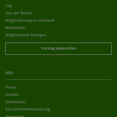
FAQ
Tour der Woche
Mitgliedermagazin alpinwelt
Mediadaten
Mitgliedschaft kündigen
Vertrag widerrufen
Info
Presse
Kontakt
Datenschutz
Barrierefreiheitserklärung
Impressum