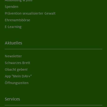
Spenden
Prävention sexualisierter Gewalt
Ehrenamtsbörse
E-Learning
Aktuelles
Newsletter
Schwarzes Brett
Obacht geben!
App "Mein DAV+"
Öffnungszeiten
Services