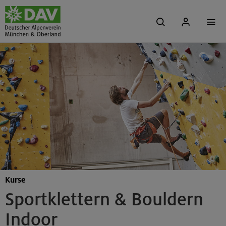
Kurse
Sportklettern & Bouldern
Indoor