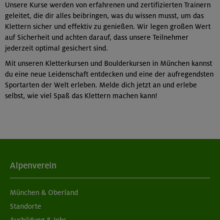
Unsere Kurse werden von erfahrenen und zertifizierten Trainern
geleitet, die dir alles beibringen, was du wissen musst, um das
Klettern sicher und effektiv zu genießen. Wir legen großen Wert
auf Sicherheit und achten darauf, dass unsere Teilnehmer
jederzeit optimal gesichert sind.
Mit unseren Kletterkursen und Boulderkursen in München kannst
du eine neue Leidenschaft entdecken und eine der aufregendsten
Sportarten der Welt erleben. Melde dich jetzt an und erlebe
selbst, wie viel Spaß das Klettern machen kann!
Alpenverein
München & Oberland
Standorte
Ausbildung & Jobs