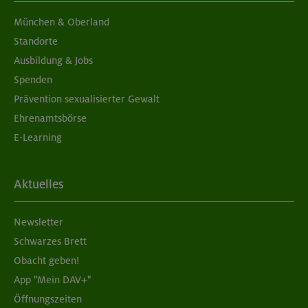
München & Oberland
Standorte
Ausbildung & Jobs
Spenden
Prävention sexualisierter Gewalt
Ehrenamtsbörse
E-Learning
Aktuelles
Newsletter
Schwarzes Brett
Obacht geben!
App "Mein DAV+"
Öffnungszeiten