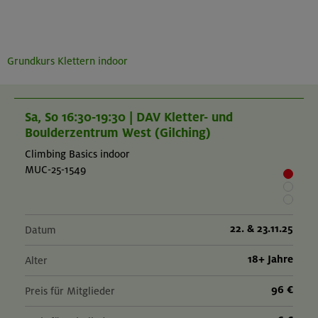
Grundkurs Klettern indoor
Sa, So 16:30-19:30 | DAV Kletter- und
Boulderzentrum West (Gilching)
Climbing Basics indoor
MUC-25-1549
22. & 23.11.25
Datum
18+ Jahre
Alter
96 €
Preis für Mitglieder