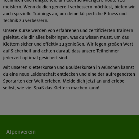
meistern. Wenn du dich generell verbessern möchtest, bieten wir
auch spezielle Trainings an, um deine körperliche Fitness und
Technik zu verbessern.
Unsere Kurse werden von erfahrenen und zertifizierten Trainern
geleitet, die dir alles beibringen, was du wissen musst, um das
Klettern sicher und effektiv zu genießen. Wir legen großen Wert
auf Sicherheit und achten darauf, dass unsere Teilnehmer
jederzeit optimal gesichert sind.
Mit unseren Kletterkursen und Boulderkursen in München kannst
du eine neue Leidenschaft entdecken und eine der aufregendsten
Sportarten der Welt erleben. Melde dich jetzt an und erlebe
selbst, wie viel Spaß das Klettern machen kann!
Alpenverein