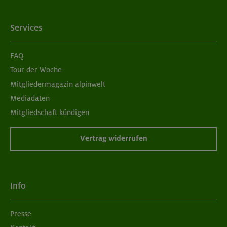
Services
FAQ
Tour der Woche
Mitgliedermagazin alpinwelt
Mediadaten
Mitgliedschaft kündigen
Vertrag widerrufen
Info
Presse