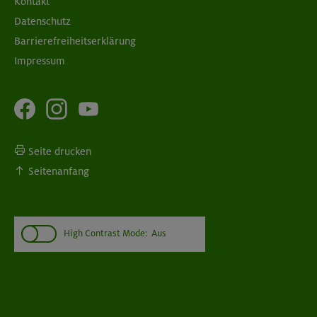
Kontakt
Datenschutz
Barrierefreiheitserklärung
Impressum
Seite drucken
Seitenanfang
High Contrast Mode:
Aus