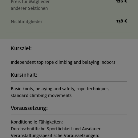
126 €
Preis für Mitglieder
anderer Sektionen
138 €
Nichtmitglieder
Kursziel:
Independent top rope climbing and belaying indoors
Kursinhalt:
Basic knots, belaying and safety, rope techniques,
standard climbing movements
Voraussetzung:
Konditionelle Fähigkeiten:
Durchschnittliche Sportlichkeit und Ausdauer.
Veranstaltungsspezifische Voraussetzungen: