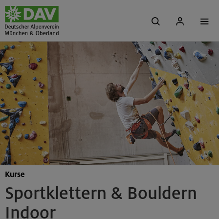
Kurse
Sportklettern & Bouldern
Indoor