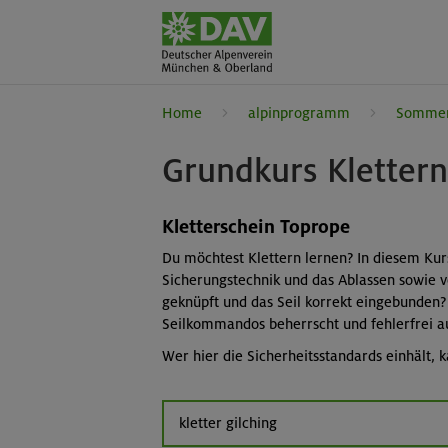
Home
alpinprogramm
Somme
Grundkurs Klettern
Kletterschein Toprope
Du möchtest Klettern lernen? In diesem Kur
Sicherungstechnik und das Ablassen sowie ve
geknüpft und das Seil korrekt eingebunden? 
Seilkommandos beherrscht und fehlerfrei a
Wer hier die Sicherheitsstandards einhält,