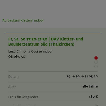
Aufbaukurs Klettern indoor
Fr, Sa, So 17:30-21:30 | DAV Kletter- und
Boulderzentrum Süd (Thalkirchen)
Lead Climbing Course indoor
OL-26-0722
29. & 30. & 31.05.26
Datum
18+ Jahre
Alter
180 €
Preis für Mitglieder