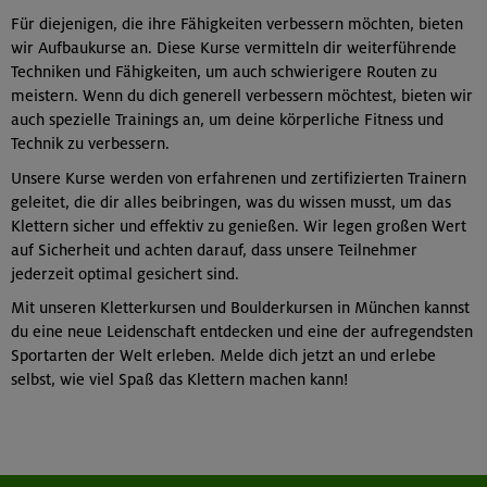
Für diejenigen, die ihre Fähigkeiten verbessern möchten, bieten
wir Aufbaukurse an. Diese Kurse vermitteln dir weiterführende
Techniken und Fähigkeiten, um auch schwierigere Routen zu
meistern. Wenn du dich generell verbessern möchtest, bieten wir
auch spezielle Trainings an, um deine körperliche Fitness und
Technik zu verbessern.
Unsere Kurse werden von erfahrenen und zertifizierten Trainern
geleitet, die dir alles beibringen, was du wissen musst, um das
Klettern sicher und effektiv zu genießen. Wir legen großen Wert
auf Sicherheit und achten darauf, dass unsere Teilnehmer
jederzeit optimal gesichert sind.
Mit unseren Kletterkursen und Boulderkursen in München kannst
du eine neue Leidenschaft entdecken und eine der aufregendsten
Sportarten der Welt erleben. Melde dich jetzt an und erlebe
selbst, wie viel Spaß das Klettern machen kann!