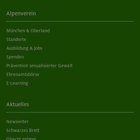
Alpenverein
München & Oberland
Standorte
Ausbildung & Jobs
Spenden
Prävention sexualisierter Gewalt
Ehrenamtsbörse
E-Learning
Aktuelles
Newsletter
Schwarzes Brett
Obacht geben!