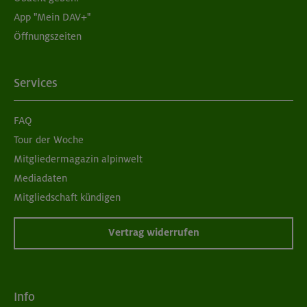
App "Mein DAV+"
Öffnungszeiten
Services
FAQ
Tour der Woche
Mitgliedermagazin alpinwelt
Mediadaten
Mitgliedschaft kündigen
Vertrag widerrufen
Info