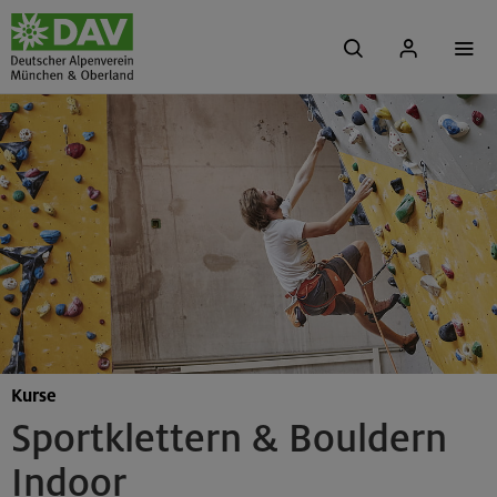
Kurse
Sportklettern & Bouldern
Indoor