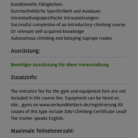
Konditionelle Fähigkeiten:
Durchschnittliche Sportlichkeit und Ausdauer.
Veranstaltungsspezifische Voraussetzungen:
Successful completion of an introductory climbing course
Or relevant self-acquired knowledge
Autonomous climbing and belaying toprope routes
Ausrüstung:
Benötigte Ausrüstung für diese Veranstaltung
Zusatzinfo:
The entrance fee for the gym and equipment hire are not
included in the course fee. Equipment can be hired on
site., gyms on www.verbundklettern.de/registrierung All
couses of this type include DAV-Climbing Certificate Lead!
The trainer speaks English.
Maximale Teilnehmerzahl: