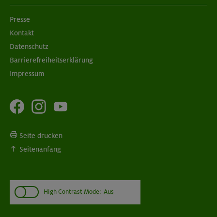
Presse
Kontakt
Datenschutz
Barrierefreiheitserklärung
Impressum
Seite drucken
Seitenanfang
High Contrast Mode:
Aus