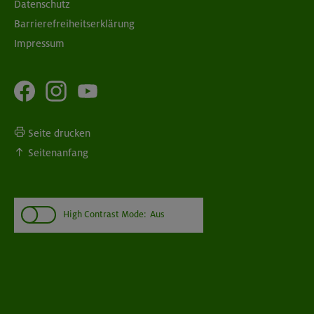
Datenschutz
Barrierefreiheitserklärung
Impressum
Seite drucken
Seitenanfang
High Contrast Mode:
Aus