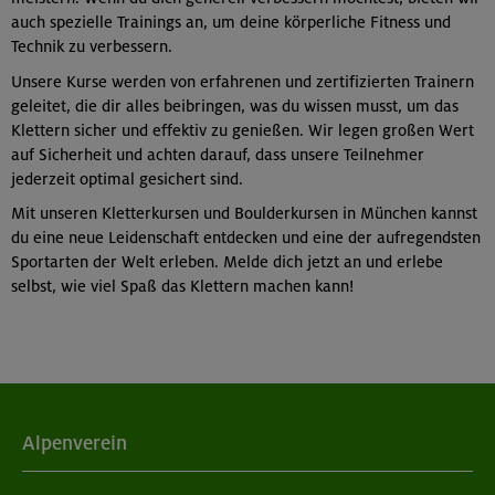
auch spezielle Trainings an, um deine körperliche Fitness und
Technik zu verbessern.
Unsere Kurse werden von erfahrenen und zertifizierten Trainern
geleitet, die dir alles beibringen, was du wissen musst, um das
Klettern sicher und effektiv zu genießen. Wir legen großen Wert
auf Sicherheit und achten darauf, dass unsere Teilnehmer
jederzeit optimal gesichert sind.
Mit unseren Kletterkursen und Boulderkursen in München kannst
du eine neue Leidenschaft entdecken und eine der aufregendsten
Sportarten der Welt erleben. Melde dich jetzt an und erlebe
selbst, wie viel Spaß das Klettern machen kann!
Alpenverein