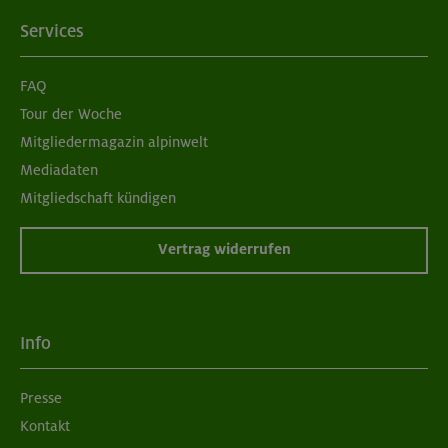
Services
FAQ
Tour der Woche
Mitgliedermagazin alpinwelt
Mediadaten
Mitgliedschaft kündigen
Vertrag widerrufen
Info
Presse
Kontakt