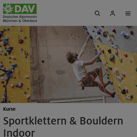
Kurse
Sportklettern & Bouldern
Indoor