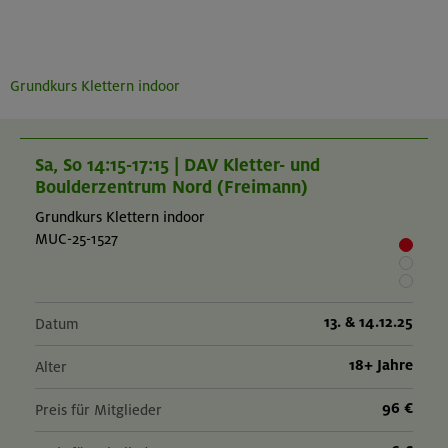
Grundkurs Klettern indoor
Sa, So 14:15-17:15 | DAV Kletter- und
Boulderzentrum Nord (Freimann)
Grundkurs Klettern indoor
MUC-25-1527
13. & 14.12.25
Datum
18+ Jahre
Alter
96 €
Preis für Mitglieder