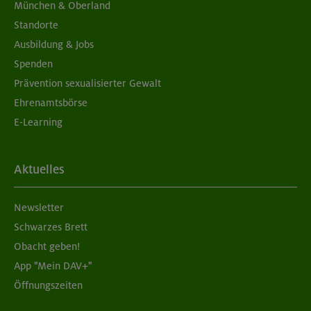
München & Oberland
Standorte
Ausbildung & Jobs
Spenden
Prävention sexualisierter Gewalt
Ehrenamtsbörse
E-Learning
Aktuelles
Newsletter
Schwarzes Brett
Obacht geben!
App "Mein DAV+"
Öffnungszeiten