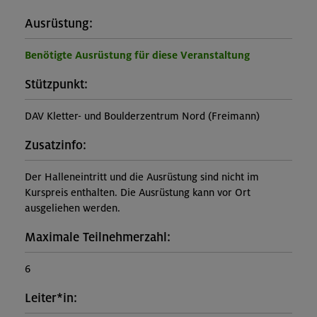
Ausrüstung:
Benötigte Ausrüstung für diese Veranstaltung
Stützpunkt:
DAV Kletter- und Boulderzentrum Nord (Freimann)
Zusatzinfo:
Der Halleneintritt und die Ausrüstung sind nicht im
Kurspreis enthalten. Die Ausrüstung kann vor Ort
ausgeliehen werden.
Maximale Teilnehmerzahl:
6
Leiter*in: