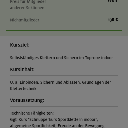
126 €
Preis für Mitglieder
anderer Sektionen
138 €
Nichtmitglieder
Kursziel:
Selbstständiges Klettern und Sichern im Toprope indoor
Kursinhalt:
U. a. Einbinden, Sichern und Ablassen, Grundlagen der
Klettertechnik
Voraussetzung:
Technische Fähigkeiten:
Ggf. Kurs "Schnupperkurs Sportklettern indoor",
allgemeine Sportlichkeit, Freude an der Bewegung