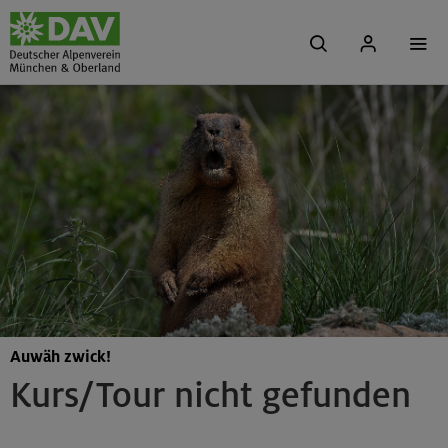
Auwäh zwick!
Kurs/Tour nicht gefunden