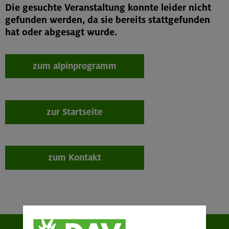
Die gesuchte Veranstaltung konnte leider nicht
gefunden werden, da sie bereits stattgefunden
hat oder abgesagt wurde.
zum alpinprogramm
zur Startseite
zum Kontakt