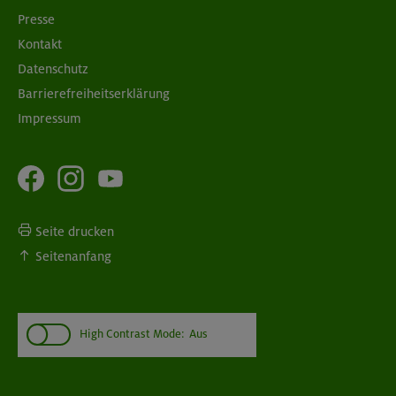
Presse
Kontakt
Datenschutz
Barrierefreiheitserklärung
Impressum
Seite drucken
Seitenanfang
High Contrast Mode:
Aus