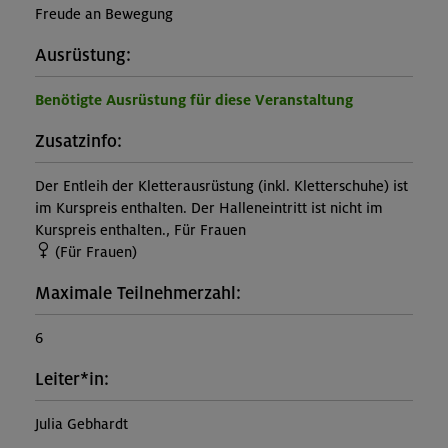
Freude an Bewegung
Ausrüstung:
Benötigte Ausrüstung für diese Veranstaltung
Zusatzinfo:
Der Entleih der Kletterausrüstung (inkl. Kletterschuhe) ist
im Kurspreis enthalten. Der Halleneintritt ist nicht im
Kurspreis enthalten., Für Frauen
(Für Frauen)
Maximale Teilnehmerzahl:
6
Leiter*in:
Julia Gebhardt