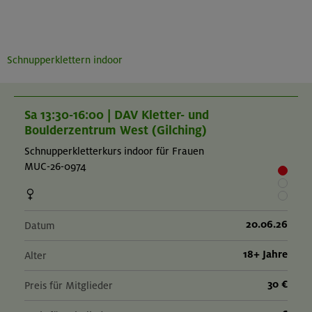
Schnupperklettern indoor
Sa 13:30-16:00 | DAV Kletter- und
Boulderzentrum West (Gilching)
Schnupperkletterkurs indoor für Frauen
MUC-26-0974
20.06.26
Datum
18+ Jahre
Alter
30 €
Preis für Mitglieder