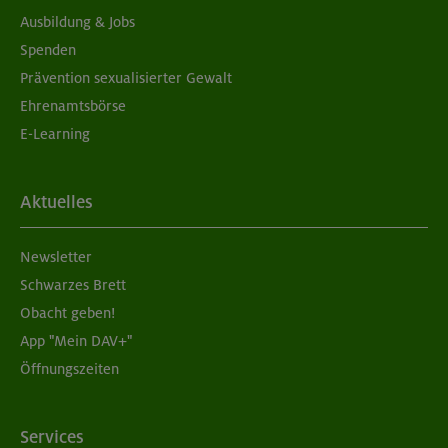
Ausbildung & Jobs
Spenden
Prävention sexualisierter Gewalt
Ehrenamtsbörse
E-Learning
Aktuelles
Newsletter
Schwarzes Brett
Obacht geben!
App "Mein DAV+"
Öffnungszeiten
Services