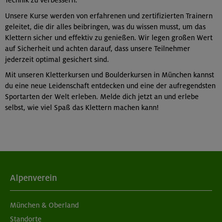
Unsere Kurse werden von erfahrenen und zertifizierten Trainern
geleitet, die dir alles beibringen, was du wissen musst, um das
Klettern sicher und effektiv zu genießen. Wir legen großen Wert
auf Sicherheit und achten darauf, dass unsere Teilnehmer
jederzeit optimal gesichert sind.
Mit unseren Kletterkursen und Boulderkursen in München kannst
du eine neue Leidenschaft entdecken und eine der aufregendsten
Sportarten der Welt erleben. Melde dich jetzt an und erlebe
selbst, wie viel Spaß das Klettern machen kann!
Alpenverein
München & Oberland
Standorte