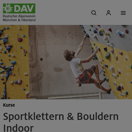
Kurse
Sportklettern & Bouldern
Indoor