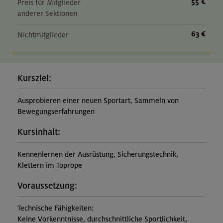
55 €
Preis für Mitglieder
anderer Sektionen
63 €
Nichtmitglieder
Kursziel:
Ausprobieren einer neuen Sportart, Sammeln von
Bewegungserfahrungen
Kursinhalt:
Kennenlernen der Ausrüstung, Sicherungstechnik,
Klettern im Toprope
Voraussetzung:
Technische Fähigkeiten:
Keine Vorkenntnisse, durchschnittliche Sportlichkeit,