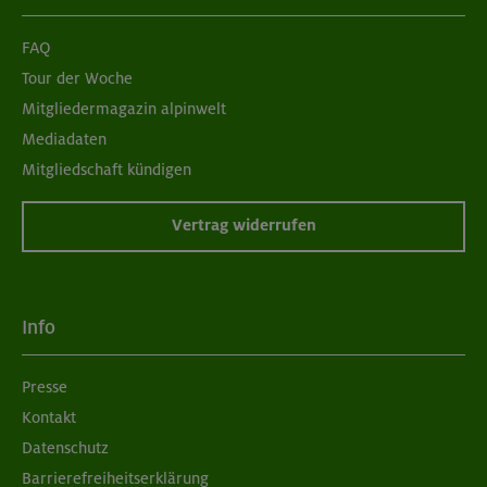
FAQ
Tour der Woche
Mitgliedermagazin alpinwelt
Mediadaten
Mitgliedschaft kündigen
Vertrag widerrufen
Info
Presse
Kontakt
Datenschutz
Barrierefreiheitserklärung